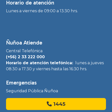
Horario de atención
Lunes a viernes de 09:00 a 13:30 hrs.
Ñuñoa Atiende
Central Telefónica
(+56) 2 33 222 000
Horario de atención telefónica:
lunes a jueves
08:30 a 17:30 y viernes hasta las 16:30 hrs.
Emergencias
Seguridad Pública Ñuñoa
1445