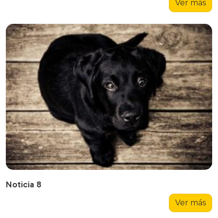
Ver más
Noticia 8
Ver más