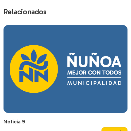
Relacionados
Noticia 9