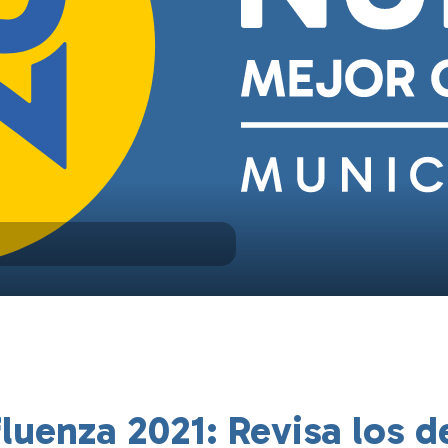
luenza 2021: Revisa los de