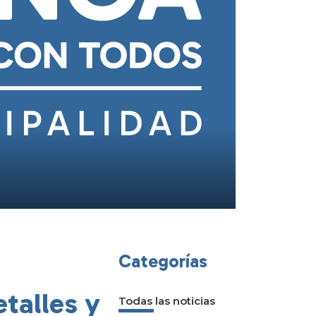
Categorías
talles y
Todas las noticias