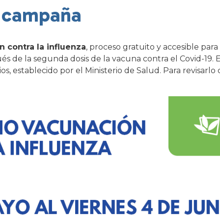
a campaña
 contra la influenza
, proceso gratuito y accesible para
és de la segunda dosis de la vacuna contra el Covid-19. 
ios, establecido por el Ministerio de Salud. Para revisarl