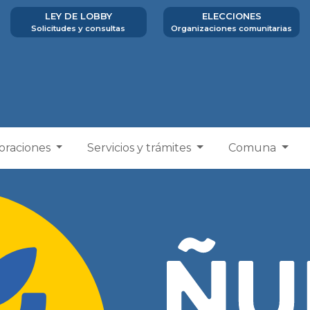
LEY DE LOBBY
ELECCIONES
Solicitudes y consultas
Organizaciones comunitarias
poraciones
Servicios y trámites
Comuna