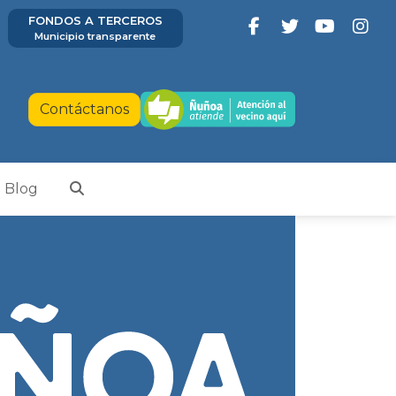
FONDOS A TERCEROS
Municipio transparente
Contáctanos
Blog