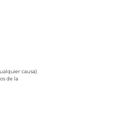
ualquier causa).
os de la