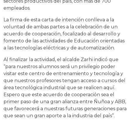
sectores productivos del país, con más de 700
empleados.
La firma de esta carta de intención conlleva a la
voluntad de ambas partes a la celebración de un
acuerdo de cooperación, focalizado al desarrollo y
fomento de las actividades de Educación orientadas
a las tecnologías eléctricas y de automatización.
Al finalizar la actividad, el alcalde Zarhi indicó que
“para nuestros alumnos será un privilegio poder
visitar este centro de entrenamiento y tecnología y
que nuestros profesores tengan acceso a cursos del
área tecnológica industrial que se realicen aquí.
Espero que este acuerdo de cooperación sea el
primer paso de una gran alianza entre Ñuñoa y ABB,
que favorecerá a nuestras futuras generaciones para
que sean un gran aporte a la industria del país”.