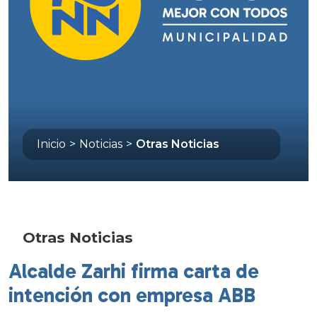
Inicio
>
Noticias
>
Otras Noticias
Otras Noticias
Alcalde Zarhi firma carta de
intención con empresa ABB