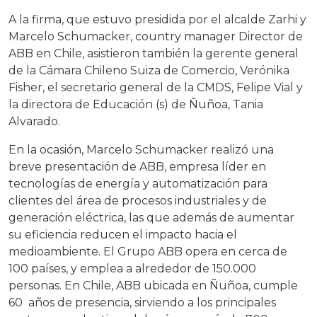
A la firma, que estuvo presidida por el alcalde Zarhi y
Marcelo Schumacker, country manager Director de
ABB en Chile, asistieron también la gerente general
de la Cámara Chileno Suiza de Comercio, Verónika
Fisher, el secretario general de la CMDS, Felipe Vial y
la directora de Educación (s) de Ñuñoa, Tania
Alvarado.
En la ocasión, Marcelo Schumacker realizó una
breve presentación de ABB, empresa líder en
tecnologías de energía y automatización para
clientes del área de procesos industriales y de
generación eléctrica, las que además de aumentar
su eficiencia reducen el impacto hacia el
medioambiente. El Grupo ABB opera en cerca de
100 países, y emplea a alrededor de 150.000
personas. En Chile, ABB ubicada en Ñuñoa, cumple
60 años de presencia, sirviendo a los principales