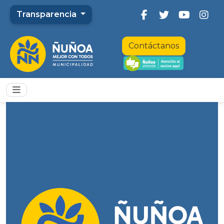
Transparencia
Contáctanos