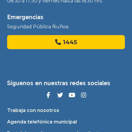
08:30 a 17:30 y viernes hasta las 16:30 hrs.
Emergencias
Seguridad Pública Ñuñoa
1445
Síguenos en nuestras redes sociales
Trabaja con nosotros
Agenda telefónica municipal