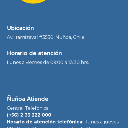
Ubicación
Av. Irarrázaval #3550, Ñuñoa, Chile
Horario de atención
Lunes a viernes de 09:00 a 13:30 hrs.
Ñuñoa Atiende
Central Telefónica
(+56) 2 33 222 000
Horario de atención telefónica:
lunes a jueves