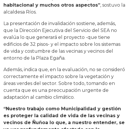
habitacional y muchos otros aspectos”
, sostuvo la
alcaldesa Ríos.
La presentación de invalidación sostiene, además,
que la Dirección Ejecutiva del Servicio del SEA no
evalúa lo que generará el proyecto -que tiene
edificios de 32 pisos- y el impacto sobre los sistemas
de vida y costumbre de las vecinas y vecinos del
entorno de la Plaza Egaña.
Además, indica que, en la evaluación, no se consideró
correctamente el impacto sobre la vegetación y
áreas verdes del sector. Sobre todo, tomando en
cuenta que es una preocupación urgente de
adaptación al cambio climático.
“Nuestro trabajo como Municipalidad y gestión
es proteger la calidad de vida de las vecinas y
vecinos de Ñuñoa lo que, a nuestro entender, se