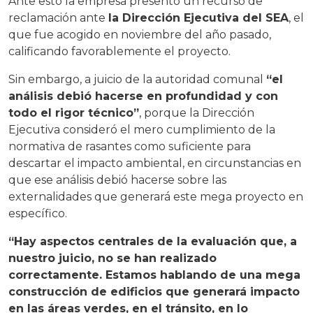
Ante esto la empresa presentó un recurso de
reclamación ante
la Dirección Ejecutiva del SEA
, el
que fue acogido en noviembre del año pasado,
calificando favorablemente el proyecto.
Sin embargo, a juicio de la autoridad comunal
“el
análisis debió hacerse en profundidad y con
todo el rigor técnico”
, porque la Dirección
Ejecutiva consideró el mero cumplimiento de la
normativa de rasantes como suficiente para
descartar el impacto ambiental, en circunstancias en
que ese análisis debió hacerse sobre las
externalidades que generará este mega proyecto en
específico.
“Hay aspectos centrales de la evaluación que, a
nuestro juicio, no se han realizado
correctamente. Estamos hablando de una mega
construcción de edificios que generará impacto
en las áreas verdes, en el tránsito, en lo