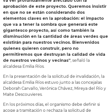
va ver profundamente afectado con la
aprobación de este proyecto. Queremos insistir
en que no se están considerando dos
elementos claves en la aprobación: el impacto
que va a tener la sombra que generará este
gigantesco proyecto, así como también la
disminución en la cantidad de áreas verdes que
existirán para nuestros vecinos. Bienvenidos
quienes quieren construir, pero no
permitiremos que destruyan la calidad de vida
de nuestros vecinos y vecinas”
, señaló la
alcaldesa Emilia Ríos.
En la presentación de la solicitud de invalidación, la
alcaldesa Emilia Ríos estuvo junto a las concejalas
Deborah Carvallo, Verónica Chávez, Mireya del Río y
Maite Descouvieres.
En los próximos días, el organismo debe definir si
acoge a tramitación o rechaza la solicitud de