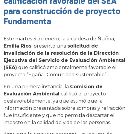
calificación favorable del SEA
para construcción de proyecto
Fundamenta
Este martes 3 de enero, la alcaldesa de Ñuñoa,
Emilia Ríos
, presentó una
solicitud de
invalidación de la resolución de la Dirección
Ejecutiva del Servicio de Evaluación Ambiental
(SEA)
que calificó ambientalmente favorable el
proyecto “Egaña- Comunidad sustentable”.
En una primera instancia, la
Comisión de
Evaluación Ambiental
calificó el proyecto
desfavorablemente, ya que estimó que la
información presentada sobre sombras y refracción
fue insuficiente y que no permitía descartar el
impacto en la calidad de vida de las personas.