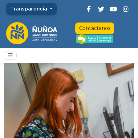
Transparencia
Contáctanos