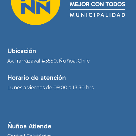
Ubicación
Av. Irarrázaval #3550, Ñuñoa, Chile
Horario de atención
Lunes a viernes de 09:00 a 13:30 hrs.
Ñuñoa Atiende