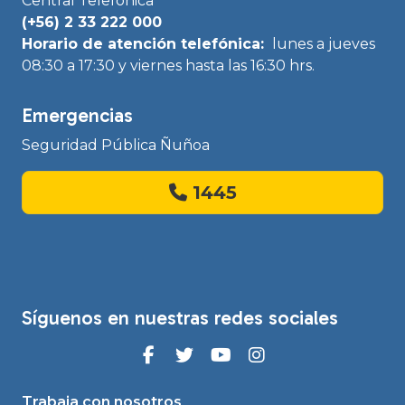
Central Telefónica
(+56) 2 33 222 000
Horario de atención telefónica:
lunes a jueves
08:30 a 17:30 y viernes hasta las 16:30 hrs.
Emergencias
Seguridad Pública Ñuñoa
1445
Síguenos en nuestras redes sociales
Trabaja con nosotros