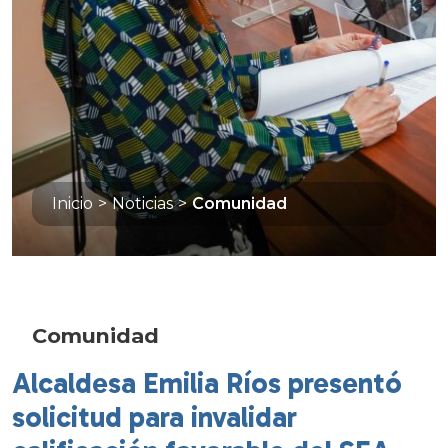
Inicio
>
Noticias
>
Comunidad
Comunidad
Alcaldesa Emilia Ríos presentó
solicitud para invalidar