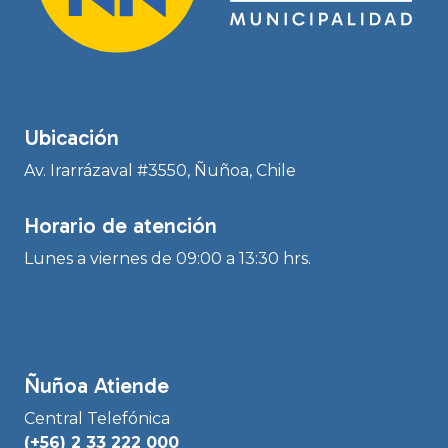
Ubicación
Av. Irarrázaval #3550, Ñuñoa, Chile
Horario de atención
Lunes a viernes de 09:00 a 13:30 hrs.
Ñuñoa Atiende
Central Telefónica
(+56) 2 33 222 000