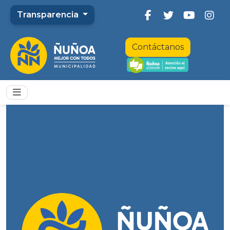
Transparencia
Contáctanos