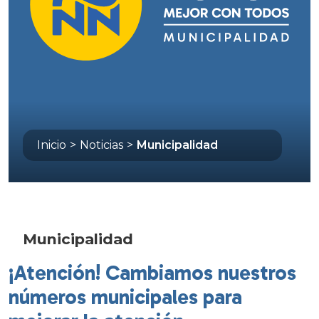
Inicio
>
Noticias
>
Municipalidad
Municipalidad
¡Atención! Cambiamos nuestros
números municipales para