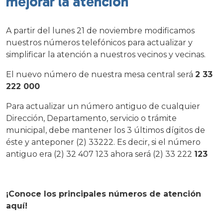
mejorar la atención
A partir del lunes 21 de noviembre modificamos
nuestros números telefónicos para actualizar y
simplificar la atención a nuestros vecinos y vecinas.
El nuevo número de nuestra mesa central será
2 33
222 000
Para actualizar un número antiguo de cualquier
Dirección, Departamento, servicio o trámite
municipal, debe mantener los 3 últimos dígitos de
éste y anteponer (2) 33222. Es decir, si el número
antiguo era (
2) 32 407 123 ahora será (
2) 33 222
123
¡Conoce los principales números de atención
aquí!