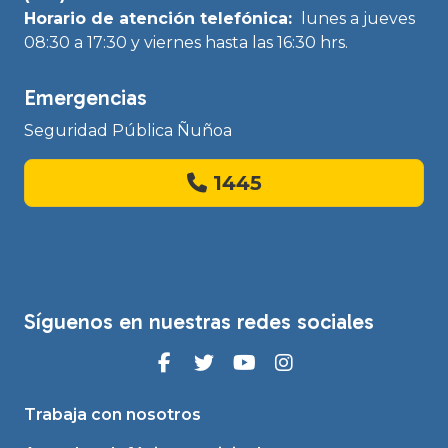
Horario de atención telefónica:
lunes a jueves
08:30 a 17:30 y viernes hasta las 16:30 hrs.
Emergencias
Seguridad Pública Ñuñoa
1445
Síguenos en nuestras redes sociales
Trabaja con nosotros