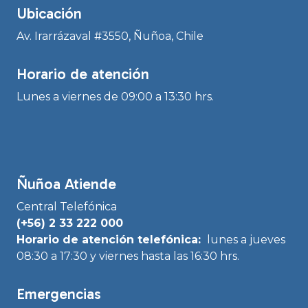
Ubicación
Av. Irarrázaval #3550, Ñuñoa, Chile
Horario de atención
Lunes a viernes de 09:00 a 13:30 hrs.
Ñuñoa Atiende
Central Telefónica
(+56) 2 33 222 000
Horario de atención telefónica:
lunes a jueves
08:30 a 17:30 y viernes hasta las 16:30 hrs.
Emergencias