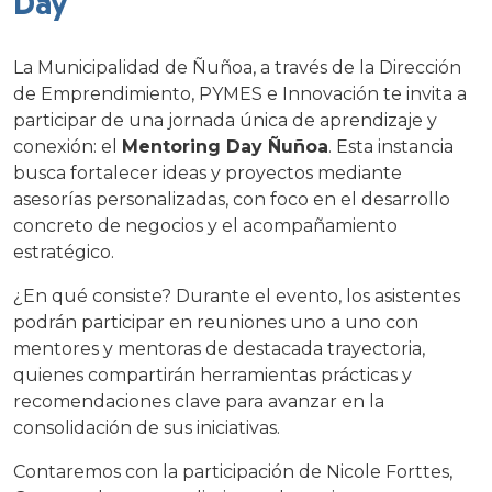
Day
La Municipalidad de Ñuñoa, a través de la Dirección
de Emprendimiento, PYMES e Innovación te invita a
participar de una jornada única de aprendizaje y
conexión: el
Mentoring Day Ñuñoa
. Esta instancia
busca fortalecer ideas y proyectos mediante
asesorías personalizadas, con foco en el desarrollo
concreto de negocios y el acompañamiento
estratégico.
¿En qué consiste? Durante el evento, los asistentes
podrán participar en reuniones uno a uno con
mentores y mentoras de destacada trayectoria,
quienes compartirán herramientas prácticas y
recomendaciones clave para avanzar en la
consolidación de sus iniciativas.
Contaremos con la participación de Nicole Forttes,