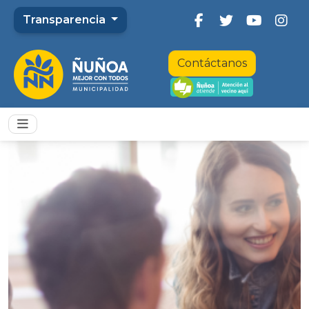
Transparencia
Contáctanos