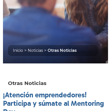
Inicio
>
Noticias
>
Otras Noticias
Otras Noticias
¡Atención emprendedores!
Participa y súmate al Mentoring