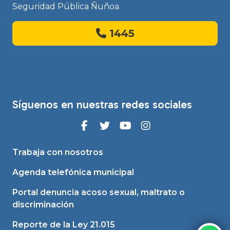
Seguridad Pública Ñuñoa
1445
Síguenos en nuestras redes sociales
Trabaja con nosotros
Agenda telefónica municipal
Portal denuncia acoso sexual, maltrato o
discriminación
Reporte de la Ley 21.015