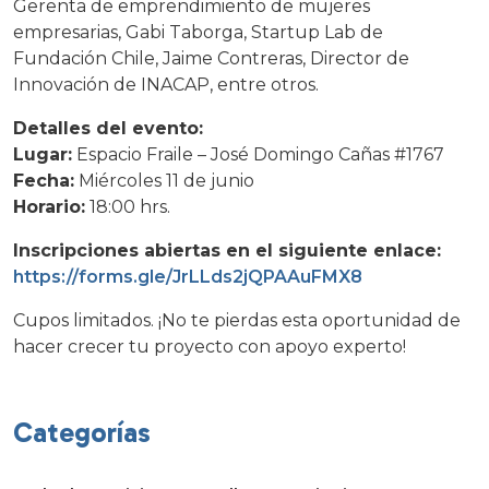
Gerenta de emprendimiento de mujeres
empresarias, Gabi Taborga, Startup Lab de
Fundación Chile, Jaime Contreras, Director de
Innovación de INACAP, entre otros.
Detalles del evento:
Lugar:
Espacio Fraile – José Domingo Cañas #1767
Fecha:
Miércoles 11 de junio
Horario:
18:00 hrs.
Inscripciones abiertas en el siguiente enlace:
https://forms.gle/JrLLds2jQPAAuFMX8
Cupos limitados. ¡No te pierdas esta oportunidad de
hacer crecer tu proyecto con apoyo experto!
Categorías