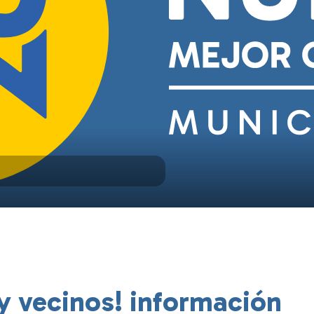
y vecinos! información