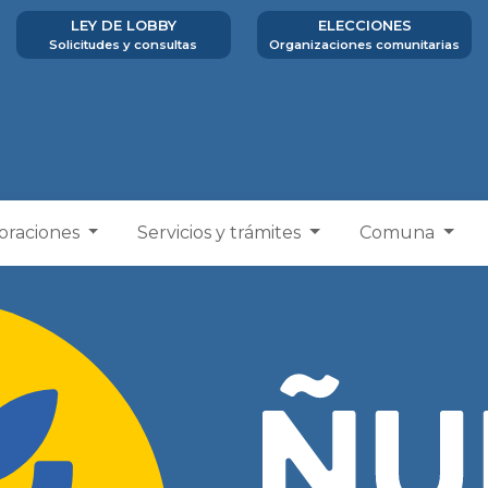
LEY DE LOBBY
ELECCIONES
Solicitudes y consultas
Organizaciones comunitarias
poraciones
Servicios y trámites
Comuna