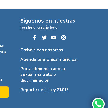
Síguenos en nuestras
redes sociales
es
Trabaja con nosotros
asta
Agenda telefónica municipal
Portal denuncia acoso
sexual, maltrato o
a
discriminación
Reporte de la Ley 21.015