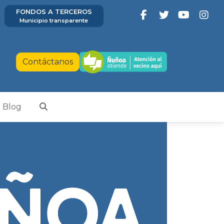
FONDOS A TERCEROS
Municipio transparente
Contáctanos
Blog