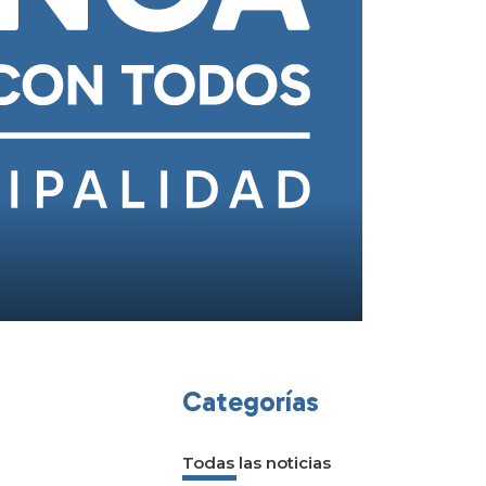
Categorías
Todas las noticias