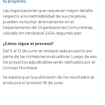
tu proyecto.
Las organizaciones que requieran mayor detalle
respecto a la inadmisibilidad de sus iniciativas,
pueden consultar directamente en el
Departamento de Organizaciones Comunitarias,
ubicado en Irarrázaval 2434, segundo piso.
¿Cómo sigue el proceso?
Del 5 al 12 de junio se revisará cada proyecto por
parte de las comisiones evaluadoras. Luego de eso,
los proyectos adjudicables serán ratificados por el
Concejo Municipal.
Se espera que la publicación de los resultados se
produzca el próximo 18 de junio.