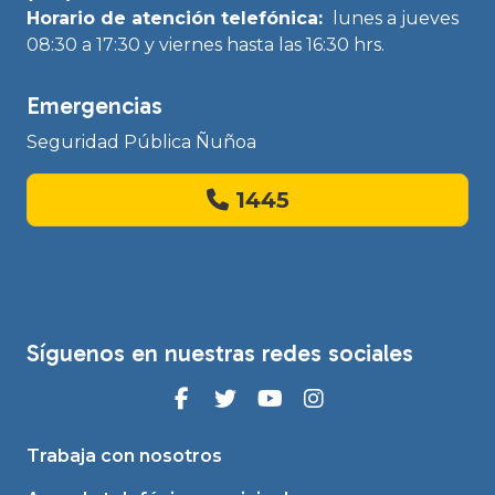
Horario de atención telefónica:
lunes a jueves
08:30 a 17:30 y viernes hasta las 16:30 hrs.
Emergencias
Seguridad Pública Ñuñoa
1445
Síguenos en nuestras redes sociales
Trabaja con nosotros