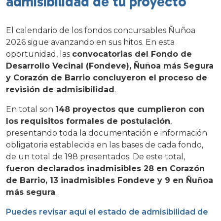
admisibilidad de tu proyecto
El calendario de los fondos concursables Ñuñoa
2026 sigue avanzando en sus hitos. En esta
oportunidad, las
convocatorias del Fondo de
Desarrollo Vecinal (Fondeve), Ñuñoa más Segura
y Corazón de Barrio concluyeron el proceso de
revisión de admisibilidad
.
En total son
148 proyectos que cumplieron con
los requisitos formales de postulación
,
presentando toda la documentación e información
obligatoria establecida en las bases de cada fondo,
de un total de 198 presentados. De este total,
fueron declarados inadmisibles 28 en Corazón
de Barrio, 13 inadmisibles Fondeve y 9 en Ñuñoa
más segura
.
Puedes revisar aquí el estado de admisibilidad de