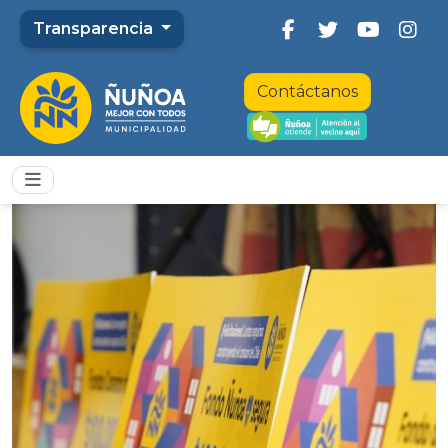
Transparencia
Contáctanos