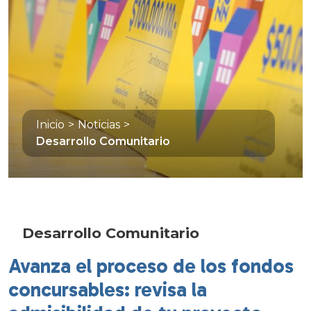
Inicio
>
Noticias
>
Desarrollo Comunitario
Desarrollo Comunitario
Avanza el proceso de los fondos
concursables: revisa la