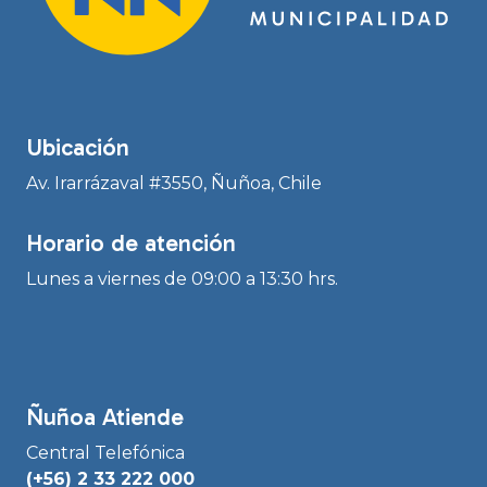
Ubicación
Av. Irarrázaval #3550, Ñuñoa, Chile
Horario de atención
Lunes a viernes de 09:00 a 13:30 hrs.
Ñuñoa Atiende
Central Telefónica
(+56) 2 33 222 000