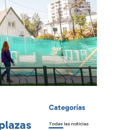
Categorías
plazas
Todas las noticias