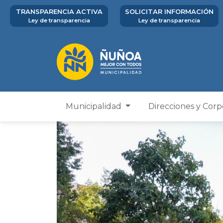
TRANSPARENCIA ACTIVA
SOLICITAR INFORMACIÓN
Ley de transparencia
Ley de transparencia
Municipalidad
Direcciones y Cor