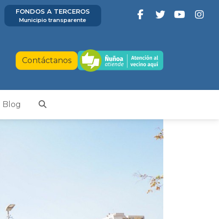
FONDOS A TERCEROS
Municipio transparente
Contáctanos
Blog