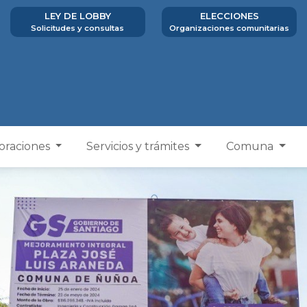
LEY DE LOBBY
ELECCIONES
Solicitudes y consultas
Organizaciones comunitarias
poraciones
Servicios y trámites
Comuna