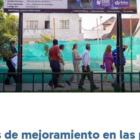
 de mejoramiento en las 