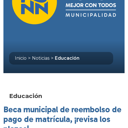
Inicio
>
Noticias
>
Educación
Educación
Beca municipal de reembolso de
pago de matrícula, ¡revisa los