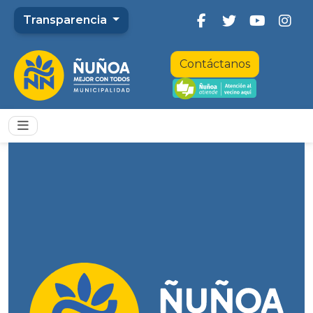
Transparencia
Contáctanos