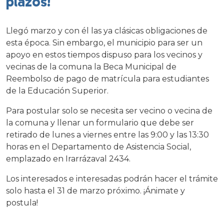
plazos!
Llegó marzo y con él las ya clásicas obligaciones de
esta época. Sin embargo, el municipio para ser un
apoyo en estos tiempos dispuso para los vecinos y
vecinas de la comuna la Beca Municipal de
Reembolso de pago de matrícula para estudiantes
de la Educación Superior.
Para postular solo se necesita ser vecino o vecina de
la comuna y llenar un formulario que debe ser
retirado de lunes a viernes entre las 9:00 y las 13:30
horas en el Departamento de Asistencia Social,
emplazado en Irarrázaval 2434.
Los interesados e interesadas podrán hacer el trámite
solo hasta el 31 de marzo próximo. ¡Ánimate y
postula!