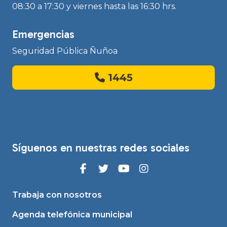
08:30 a 17:30 y viernes hasta las 16:30 hrs.
Emergencias
Seguridad Pública Ñuñoa
1445
Síguenos en nuestras redes sociales
Trabaja con nosotros
Agenda telefónica municipal