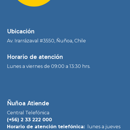
Ubicación
Av. Irarrázaval #3550, Ñuñoa, Chile
Horario de atención
Lunes a viernes de 09:00 a 13:30 hrs.
Ñuñoa Atiende
Central Telefónica
(+56) 2 33 222 000
Horario de atención telefónica:
lunes a jueves