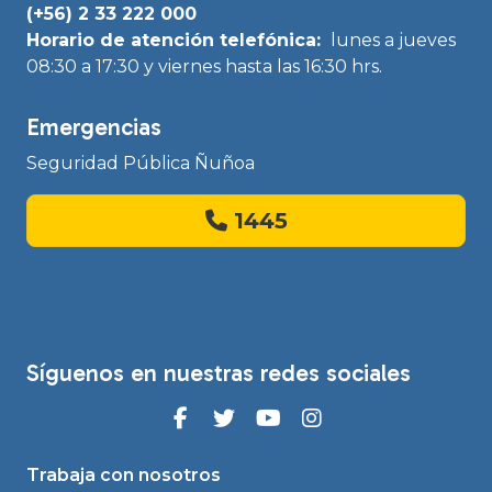
(+56) 2 33 222 000
Horario de atención telefónica:
lunes a jueves
08:30 a 17:30 y viernes hasta las 16:30 hrs.
Emergencias
Seguridad Pública Ñuñoa
1445
Síguenos en nuestras redes sociales
Trabaja con nosotros