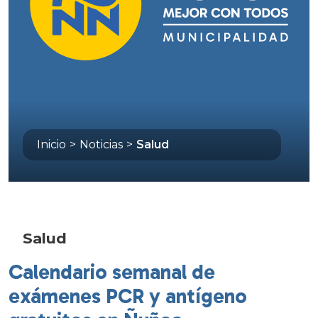
Inicio
>
Noticias
>
Salud
Salud
Calendario semanal de
exámenes PCR y antígeno