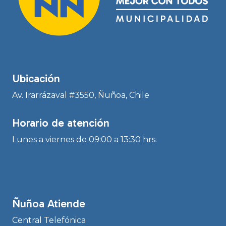
Ubicación
Av. Irarrázaval #3550, Ñuñoa, Chile
Horario de atención
Lunes a viernes de 09:00 a 13:30 hrs.
Ñuñoa Atiende
Central Telefónica