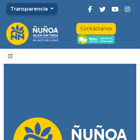
Transparencia
Contáctanos