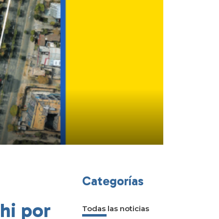
Categorías
hi por
Todas las noticias