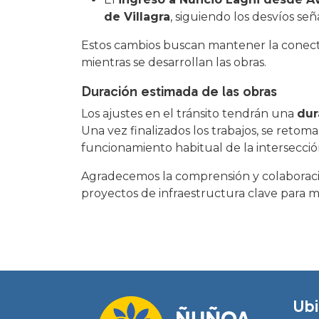
de Villagra
, siguiendo los desvíos señ
Estos cambios buscan mantener la conecti
mientras se desarrollan las obras.
Duración estimada de las obras
Los ajustes en el tránsito tendrán una
dur
Una vez finalizados los trabajos, se retoma
funcionamiento habitual de la intersecció
Agradecemos la comprensión y colaboraci
proyectos de infraestructura clave para me
Ubi