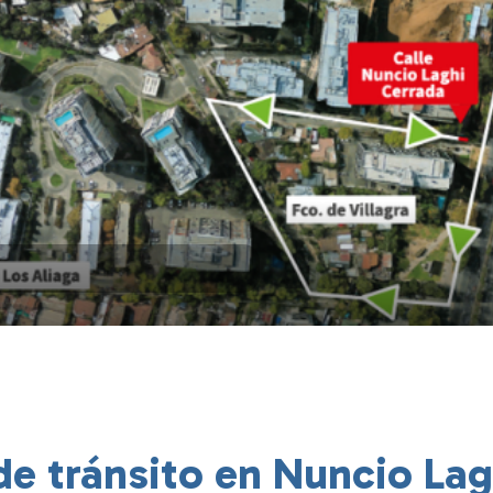
e tránsito en Nuncio Lag