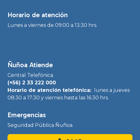
Horario de atención
Lunes a viernes de 09:00 a 13:30 hrs.
Ñuñoa Atiende
Central Telefónica
(+56) 2 33 222 000
Horario de atención telefónica:
lunes a jueves
08:30 a 17:30 y viernes hasta las 16:30 hrs.
Emergencias
Seguridad Pública Ñuñoa