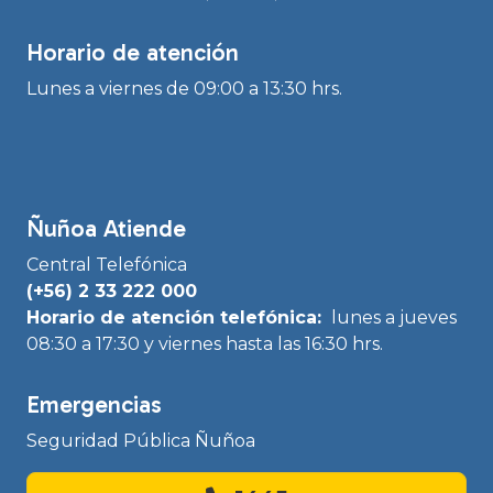
Horario de atención
Lunes a viernes de 09:00 a 13:30 hrs.
Ñuñoa Atiende
Central Telefónica
(+56) 2 33 222 000
Horario de atención telefónica:
lunes a jueves
08:30 a 17:30 y viernes hasta las 16:30 hrs.
Emergencias
Seguridad Pública Ñuñoa