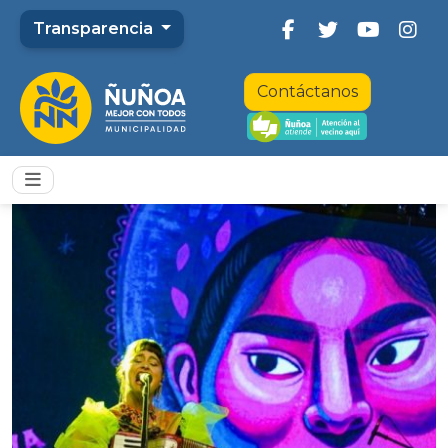
Transparencia
Contáctanos