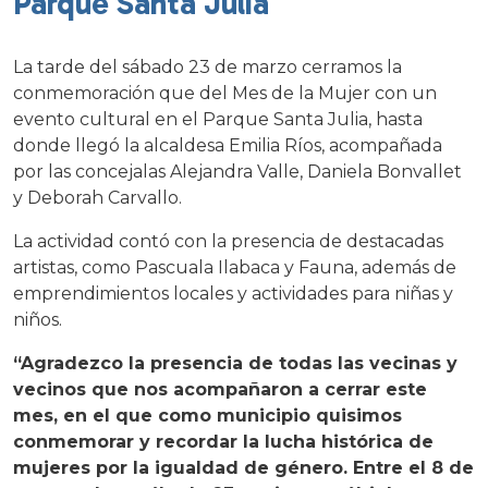
Parque Santa Julia
La tarde del sábado 23 de marzo cerramos la
conmemoración que del Mes de la Mujer con un
evento cultural en el Parque Santa Julia, hasta
donde llegó la alcaldesa Emilia Ríos, acompañada
por las concejalas Alejandra Valle, Daniela Bonvallet
y Deborah Carvallo.
La actividad contó con la presencia de destacadas
artistas, como Pascuala Ilabaca y Fauna, además de
emprendimientos locales y actividades para niñas y
niños.
“Agradezco la presencia de todas las vecinas y
vecinos que nos acompañaron a cerrar este
mes, en el que como municipio quisimos
conmemorar y recordar la lucha histórica de
mujeres por la igualdad de género. Entre el 8 de