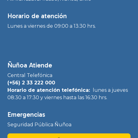
Horario de atención
Lunes a viernes de 09:00 a 13:30 hrs.
Ñuñoa Atiende
Central Telefónica
(+56) 2 33 222 000
Horario de atención telefónica:
lunes a jueves
08:30 a 17:30 y viernes hasta las 16:30 hrs.
Emergencias
Seguridad Pública Ñuñoa