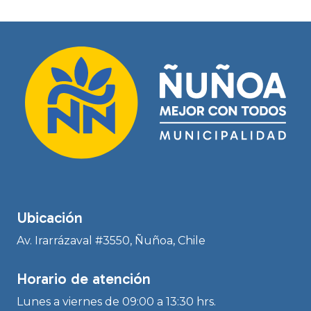
Ubicación
Av. Irarrázaval #3550, Ñuñoa, Chile
Horario de atención
Lunes a viernes de 09:00 a 13:30 hrs.