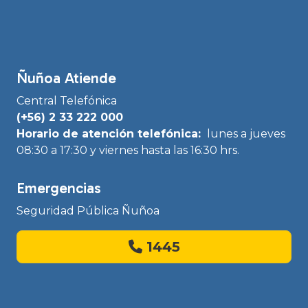
Ñuñoa Atiende
Central Telefónica
(+56) 2 33 222 000
Horario de atención telefónica:
lunes a jueves
08:30 a 17:30 y viernes hasta las 16:30 hrs.
Emergencias
Seguridad Pública Ñuñoa
1445