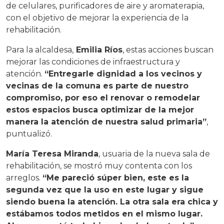
de celulares, purificadores de aire y aromaterapia,
con el objetivo de mejorar la experiencia de la
rehabilitación.
Para la alcaldesa,
Emilia Ríos
, estas acciones buscan
mejorar las condiciones de infraestructura y
atención.
“Entregarle dignidad a los vecinos y
vecinas de la comuna es parte de nuestro
compromiso, por eso el renovar o remodelar
estos espacios busca optimizar de la mejor
manera la atención de nuestra salud primaria”
,
puntualizó.
María Teresa Miranda
, usuaria de la nueva sala de
rehabilitación, se mostró muy contenta con los
arreglos.
“Me pareció súper bien, este es la
segunda vez que la uso en este lugar y sigue
siendo buena la atención. La otra sala era chica y
estábamos todos metidos en el mismo lugar.