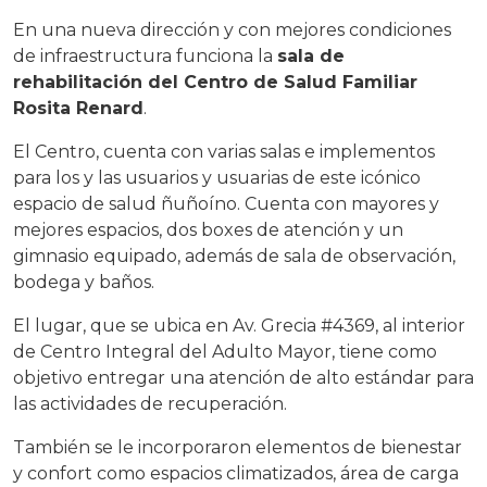
En una nueva dirección y con mejores condiciones
de infraestructura funciona la
sala de
rehabilitación del Centro de Salud Familiar
Rosita Renard
.
El Centro, cuenta con varias salas e implementos
para los y las usuarios y usuarias de este icónico
espacio de salud ñuñoíno. Cuenta con mayores y
mejores espacios, dos boxes de atención y un
gimnasio equipado, además de sala de observación,
bodega y baños.
El lugar, que se ubica en Av. Grecia #4369, al interior
de Centro Integral del Adulto Mayor, tiene como
objetivo entregar una atención de alto estándar para
las actividades de recuperación.
También se le incorporaron elementos de bienestar
y confort como espacios climatizados, área de carga