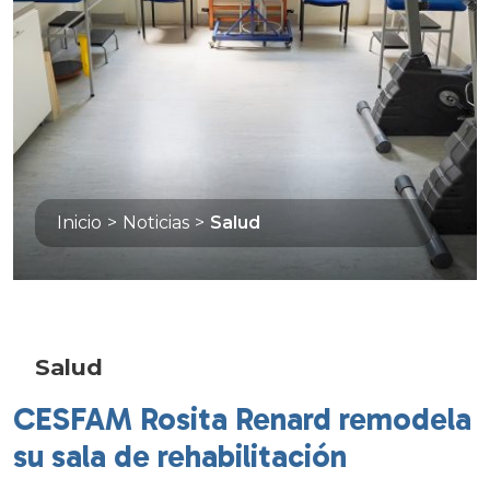
Inicio
>
Noticias
>
Salud
Salud
CESFAM Rosita Renard remodela
su sala de rehabilitación