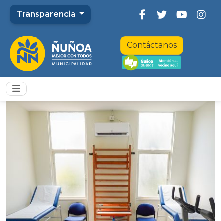
Transparencia
Contáctanos