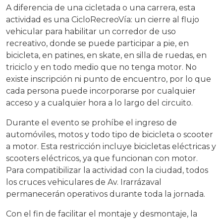
A diferencia de una cicletada o una carrera, esta
actividad es una CicloRecreoVía: un cierre al flujo
vehicular para habilitar un corredor de uso
recreativo, donde se puede participar a pie, en
bicicleta, en patines, en skate, en silla de ruedas, en
triciclo y en todo medio que no tenga motor. No
existe inscripción ni punto de encuentro, por lo que
cada persona puede incorporarse por cualquier
acceso y a cualquier hora a lo largo del circuito.
Durante el evento se prohíbe el ingreso de
automóviles, motos y todo tipo de bicicleta o scooter
a motor. Esta restricción incluye bicicletas eléctricas y
scooters eléctricos, ya que funcionan con motor.
Para compatibilizar la actividad con la ciudad, todos
los cruces vehiculares de Av. Irarrázaval
permanecerán operativos durante toda la jornada.
Con el fin de facilitar el montaje y desmontaje, la