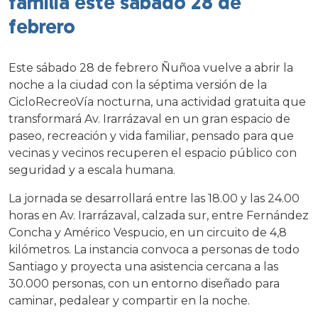
familia este sábado 28 de
febrero
Este sábado 28 de febrero Ñuñoa vuelve a abrir la
noche a la ciudad con la séptima versión de la
CicloRecreoVía nocturna, una actividad gratuita que
transformará Av. Irarrázaval en un gran espacio de
paseo, recreación y vida familiar, pensado para que
vecinas y vecinos recuperen el espacio público con
seguridad y a escala humana.
La jornada se desarrollará entre las 18.00 y las 24.00
horas en Av. Irarrázaval, calzada sur, entre Fernández
Concha y Américo Vespucio, en un circuito de 4,8
kilómetros. La instancia convoca a personas de todo
Santiago y proyecta una asistencia cercana a las
30.000 personas, con un entorno diseñado para
caminar, pedalear y compartir en la noche.