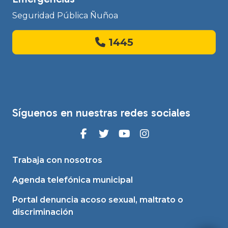
Seguridad Pública Ñuñoa
1445
Síguenos en nuestras redes sociales
Trabaja con nosotros
Agenda telefónica municipal
Portal denuncia acoso sexual, maltrato o
discriminación