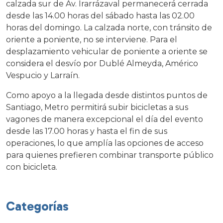
calzada sur de Av. Irarrázaval permanecerá cerrada
desde las 14.00 horas del sábado hasta las 02.00
horas del domingo. La calzada norte, con tránsito de
oriente a poniente, no se interviene. Para el
desplazamiento vehicular de poniente a oriente se
considera el desvío por Dublé Almeyda, Américo
Vespucio y Larraín.
Como apoyo a la llegada desde distintos puntos de
Santiago, Metro permitirá subir bicicletas a sus
vagones de manera excepcional el día del evento
desde las 17.00 horas y hasta el fin de sus
operaciones, lo que amplía las opciones de acceso
para quienes prefieren combinar transporte público
con bicicleta.
Categorías