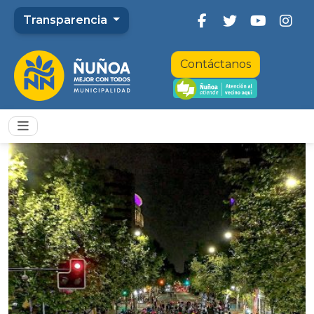
Transparencia
Contáctanos