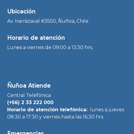
Ubicación
Av. Irarrázaval #3550, Ñuñoa, Chile
Horario de atención
Lunes a viernes de 09:00 a 13:30 hrs.
Ñuñoa Atiende
Central Telefónica
(+56) 2 33 222 000
Horario de atención telefónica:
lunes a jueves
08:30 a 17:30 y viernes hasta las 16:30 hrs.
Emergencias