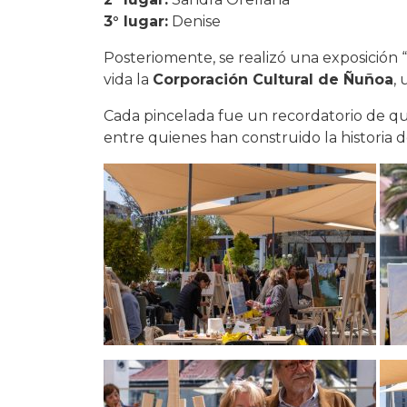
3° lugar:
Denise
Posteriomente, se realizó una exposición 
vida la
Corporación Cultural de Ñuñoa
,
Cada pincelada fue un recordatorio de q
entre quienes han construido la historia 