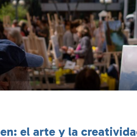
n: el arte y la creativida