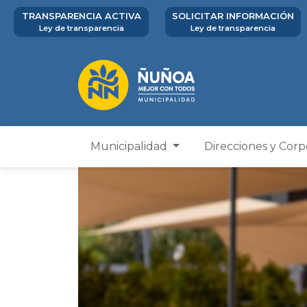
TRANSPARENCIA ACTIVA
SOLICITAR INFORMACIÓN
Ley de transparencia
Ley de transparencia
Municipalidad
Direcciones y Cor