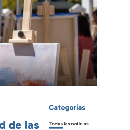
Categorías
d de las
Todas las noticias