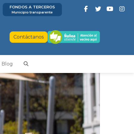
FONDOS A TERCEROS
Municipio transparente
Contáctanos
Blog