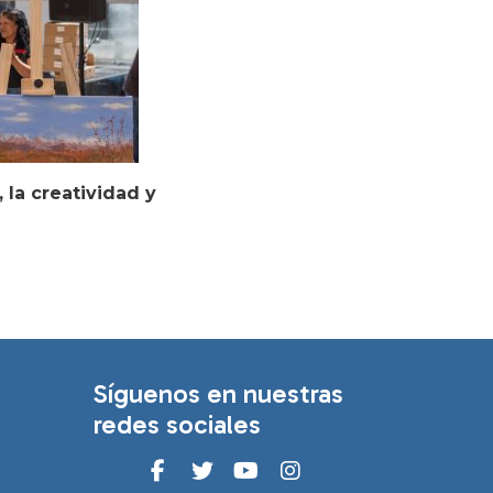
, la creatividad y
Síguenos en nuestras
redes sociales