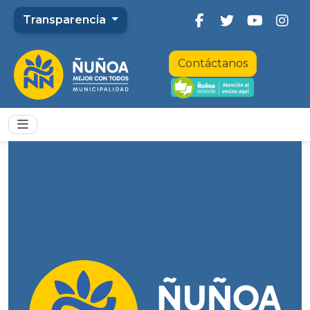
Transparencia
Contáctanos