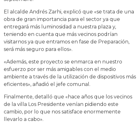
El alcalde Andrés Zarhi, explicó que «se trata de una
obra de gran importancia para el sector ya que
entregará más luminosidad a nuestra plaza y,
teniendo en cuenta que más vecinos podrían
visitarnos ya que entramos en fase de Preparación,
será más seguro para ellos».
«Además, este proyecto se enmarca en nuestro
esfuerzo por ser más amigables con el medio
ambiente a través de la utilización de dispositivos más
eficientes», añadió el jefe comunal.
Finalmente, detalló que «hace años que los vecinos
de la villa Los Presidente venían pidiendo este
cambio, por lo que nos satisface enormemente
llevarlo a cabo».