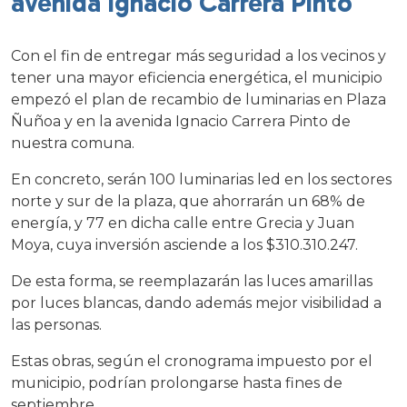
avenida Ignacio Carrera Pinto
Con el fin de entregar más seguridad a los vecinos y
tener una mayor eficiencia energética, el municipio
empezó el plan de recambio de luminarias en Plaza
Ñuñoa y en la avenida Ignacio Carrera Pinto de
nuestra comuna.
En concreto, serán 100 luminarias led en los sectores
norte y sur de la plaza, que ahorrarán un 68% de
energía, y 77 en dicha calle entre Grecia y Juan
Moya, cuya inversión asciende a los $310.310.247.
De esta forma, se reemplazarán las luces amarillas
por luces blancas, dando además mejor visibilidad a
las personas.
Estas obras, según el cronograma impuesto por el
municipio, podrían prolongarse hasta fines de
septiembre.