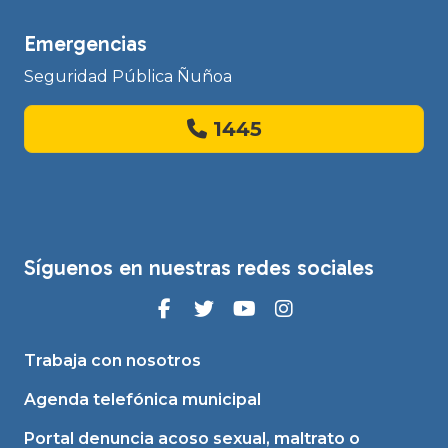
Emergencias
Seguridad Pública Ñuñoa
1445
Síguenos en nuestras redes sociales
Trabaja con nosotros
Agenda telefónica municipal
Portal denuncia acoso sexual, maltrato o