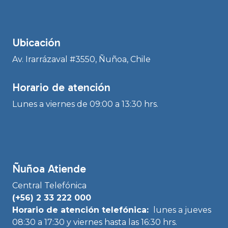
Ubicación
Av. Irarrázaval #3550, Ñuñoa, Chile
Horario de atención
Lunes a viernes de 09:00 a 13:30 hrs.
Ñuñoa Atiende
Central Telefónica
(+56) 2 33 222 000
Horario de atención telefónica:
lunes a jueves
08:30 a 17:30 y viernes hasta las 16:30 hrs.