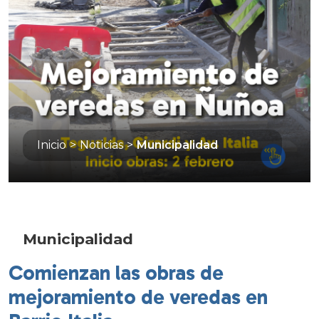
Inicio
>
Noticias
>
Municipalidad
Municipalidad
Comienzan las obras de
mejoramiento de veredas en