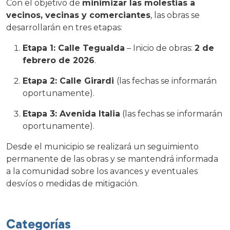
Con el objetivo de
minimizar las molestias a
vecinos, vecinas y comerciantes
, las obras se
desarrollarán en tres etapas:
Etapa 1: Calle Tegualda
– Inicio de obras:
2 de
febrero de 2026
.
Etapa 2: Calle Girardi
(las fechas se informarán
oportunamente).
Etapa 3: Avenida Italia
(las fechas se informarán
oportunamente).
Desde el municipio se realizará un seguimiento
permanente de las obras y se mantendrá informada
a la comunidad sobre los avances y eventuales
desvíos o medidas de mitigación.
Categorías