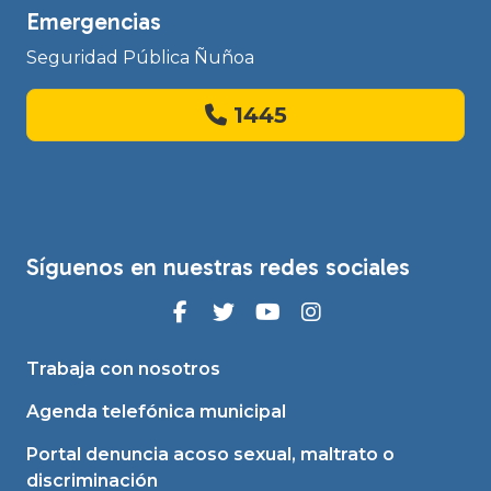
Emergencias
Seguridad Pública Ñuñoa
1445
Síguenos en nuestras redes sociales
Trabaja con nosotros
Agenda telefónica municipal
Portal denuncia acoso sexual, maltrato o
discriminación