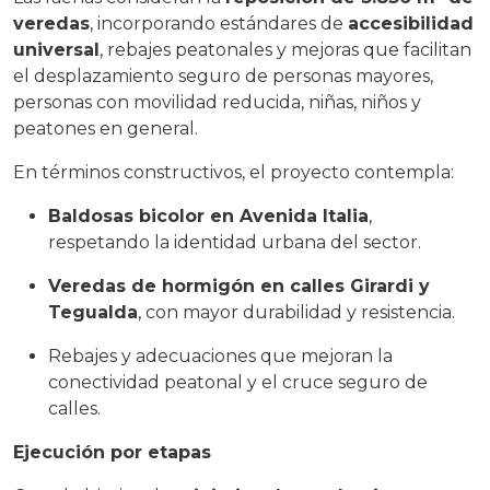
veredas
, incorporando estándares de
accesibilidad
universal
, rebajes peatonales y mejoras que facilitan
el desplazamiento seguro de personas mayores,
personas con movilidad reducida, niñas, niños y
peatones en general.
En términos constructivos, el proyecto contempla:
Baldosas bicolor en Avenida Italia
,
respetando la identidad urbana del sector.
Veredas de hormigón en calles Girardi y
Tegualda
, con mayor durabilidad y resistencia.
Rebajes y adecuaciones que mejoran la
conectividad peatonal y el cruce seguro de
calles.
Ejecución por etapas