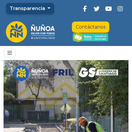
Transparencia
Contáctanos