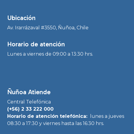
Ubicación
Av. Irarrázaval #3550, Ñuñoa, Chile
Horario de atención
Lunes a viernes de 09:00 a 13:30 hrs.
Ñuñoa Atiende
Central Telefónica
(+56) 2 33 222 000
Horario de atención telefónica:
lunes a jueves
08:30 a 17:30 y viernes hasta las 16:30 hrs.