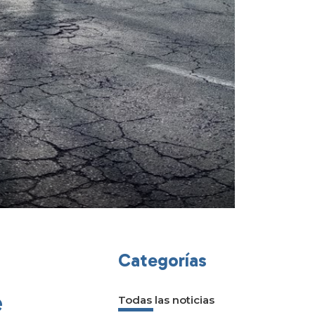
Categorías
e
Todas las noticias