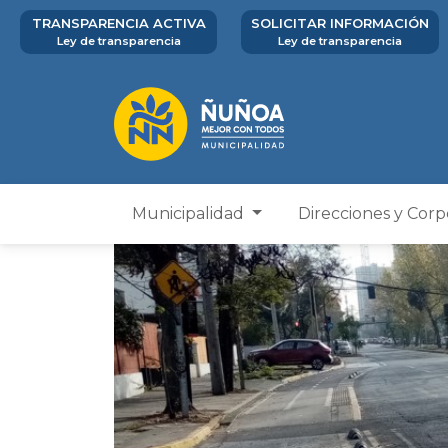
TRANSPARENCIA ACTIVA
SOLICITAR INFORMACIÓN
Ley de transparencia
Ley de transparencia
Municipalidad
Direcciones y Cor