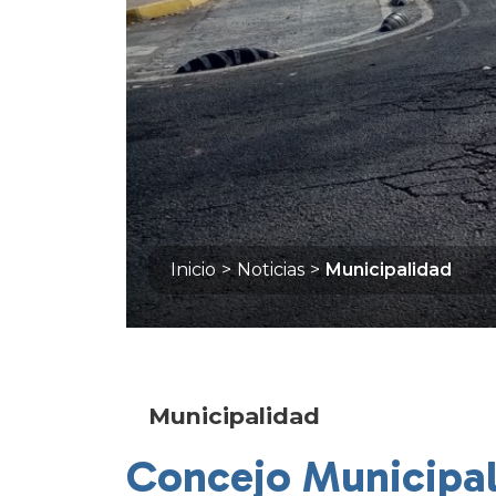
Inicio
>
Noticias
>
Municipalidad
Municipalidad
Concejo Municipal