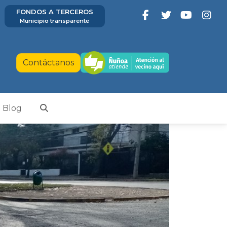
FONDOS A TERCEROS
Municipio transparente
Contáctanos
Blog