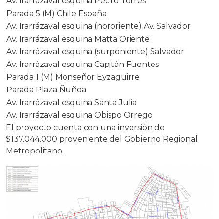
Av. Irarrázaval esquina Pedro Torres
Parada 5 (M) Chile España
Av. Irarrázaval esquina (nororiente) Av. Salvador
Av. Irarrázaval esquina Matta Oriente
Av. Irarrázaval esquina (surponiente) Salvador
Av. Irarrázaval esquina Capitán Fuentes
Parada 1 (M) Monseñor Eyzaguirre
Parada Plaza Ñuñoa
Av. Irarrázaval esquina Santa Julia
Av. Irarrázaval esquina Obispo Orrego
El proyecto cuenta con una inversión de
$137.044.000 proveniente del Gobierno Regional
Metropolitano.