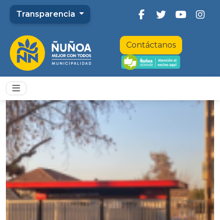
Transparencia
Contáctanos