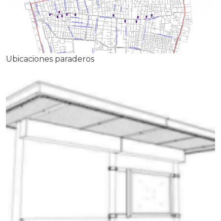
Ubicaciones paraderos