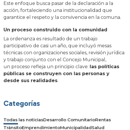
Este enfoque busca pasar de la declaración a la
acción, fortaleciendo una institucionalidad que
garantice el respeto y la convivencia en la comuna.
Un proceso construido con la comunidad
La ordenanza es resultado de un trabajo
participativo de casi un año, que incluyó mesas
técnicas con organizaciones sociales, revisión jurídica
y trabajo conjunto con el Concejo Municipal,
un proceso refleja un principio clave:
las políticas
públicas se construyen con las personas y
desde sus realidades
.
Categorías
Todas las noticias
Desarrollo Comunitario
Rentas
Tránsito
Emprendimiento
Municipalidad
Salud