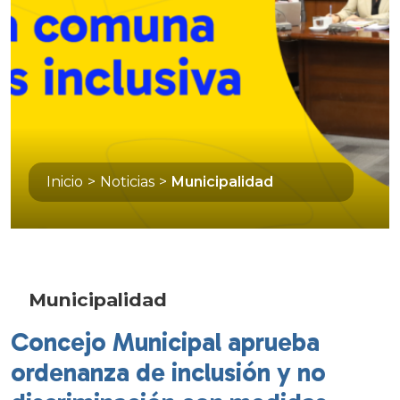
Inicio
>
Noticias
>
Municipalidad
Municipalidad
Concejo Municipal aprueba
ordenanza de inclusión y no