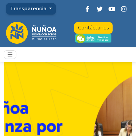
Transparencia
Contáctanos