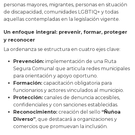
personas mayores, migrantes, personas en situación
de discapacidad, comunidades LGBTIQ+ y todas
aquellas contempladas en la legislación vigente.
Un enfoque integral: prevenir, formar, proteger
y reconocer
La ordenanza se estructura en cuatro ejes clave:
Prevención:
implementación de una Ruta
Segura Comunal que articula redes municipales
para orientación y apoyo oportuno.
Formación:
capacitación obligatoria para
funcionarios y actores vinculados al municipio.
Protección:
canales de denuncia accesibles,
confidenciales y con sanciones establecidas.
Reconocimiento:
creación del sello
“Ñuñoa
Diverso”
, que destacará a organizaciones y
comercios que promuevan la inclusión.