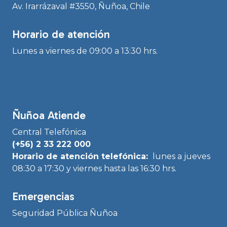
Av. Irarrázaval #3550, Ñuñoa, Chile
Horario de atención
Lunes a viernes de 09:00 a 13:30 hrs.
Ñuñoa Atiende
Central Telefónica
(+56) 2 33 222 000
Horario de atención telefónica:
lunes a jueves
08:30 a 17:30 y viernes hasta las 16:30 hrs.
Emergencias
Seguridad Pública Ñuñoa