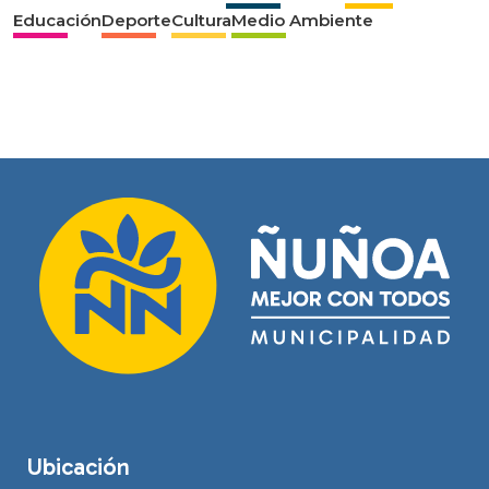
Educación
Deporte
Cultura
Medio Ambiente
Ubicación