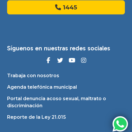
1445
Síguenos en nuestras redes sociales
Trabaja con nosotros
Agenda telefónica municipal
Portal denuncia acoso sexual, maltrato o
discriminación
Reporte de la Ley 21.015