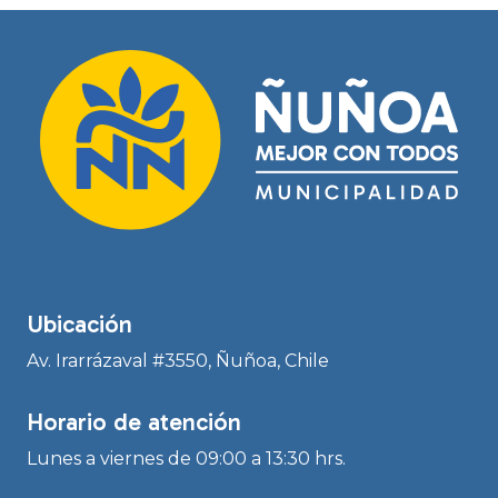
Ubicación
Av. Irarrázaval #3550, Ñuñoa, Chile
Horario de atención
Lunes a viernes de 09:00 a 13:30 hrs.