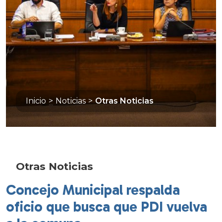
Inicio
>
Noticias
>
Otras Noticias
Otras Noticias
Concejo Municipal respalda
oficio que busca que PDI vuelva