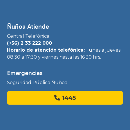
Ñuñoa Atiende
Central Telefónica
(+56) 2 33 222 000
Horario de atención telefónica:
lunes a jueves
08:30 a 17:30 y viernes hasta las 16:30 hrs.
Emergencias
Seguridad Pública Ñuñoa
1445