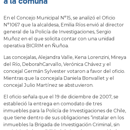
a la comuna
En el Concejo Municipal N°15, se analizó el Oficio
N°1067 que la alcaldesa, Emilia Ríos envió al director
general de la Policía de Investigaciones, Sergio
Muñoz en el que solicita contar con una unidad
operativa BICRIM en Ñuñoa.
Las concejalas, Alejandra Valle, Kena Lorenzini, Mireya
del Río, DeborahCarvallo, Verónica Chávez y el
concejal Germán Sylvester votaron a favor del oficio.
Mientras que la concejala Daniela Bonvallet y el
concejal Julio Martínez se abstuvieron.
El oficio señala que el 19 de diciembre de 2007, se
estableció la entrega en comodato de tres
inmuebles para la Policía de Investigaciones de Chile,
que tiene dentro de sus obligaciones “instalar en los
inmuebles la Brigada de Investigación Criminal, sin