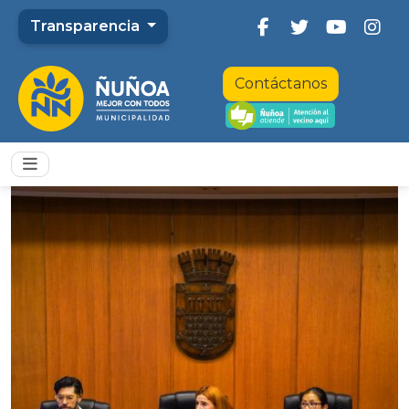
Transparencia
Contáctanos