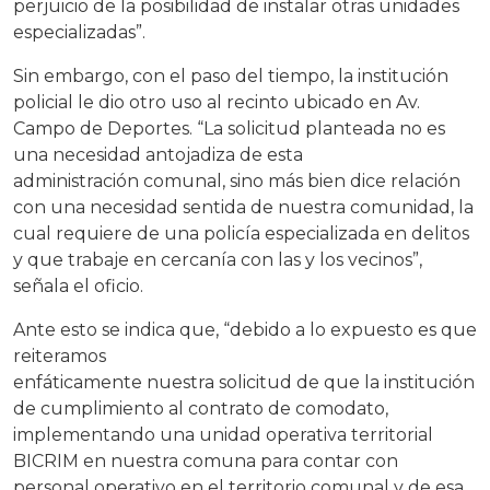
perjuicio de la posibilidad de instalar otras unidades
especializadas”.
Sin embargo, con el paso del tiempo, la institución
policial le dio otro uso al recinto ubicado en Av.
Campo de Deportes. “La solicitud planteada no es
una necesidad antojadiza de esta
administración comunal, sino más bien dice relación
con una necesidad sentida de nuestra comunidad, la
cual requiere de una policía especializada en delitos
y que trabaje en cercanía con las y los vecinos”,
señala el oficio.
Ante esto se indica que, “debido a lo expuesto es que
reiteramos
enfáticamente nuestra solicitud de que la institución
de cumplimiento al contrato de comodato,
implementando una unidad operativa territorial
BICRIM en nuestra comuna para contar con
personal operativo en el territorio comunal y de esa