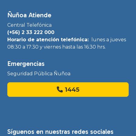
Ñuñoa Atiende
Central Telefónica
(+56) 2 33 222 000
Horario de atención telefónica:
lunes a jueves
08:30 a 17:30 y viernes hasta las 16:30 hrs.
Emergencias
Seguridad Pública Ñuñoa
1445
Síguenos en nuestras redes sociales