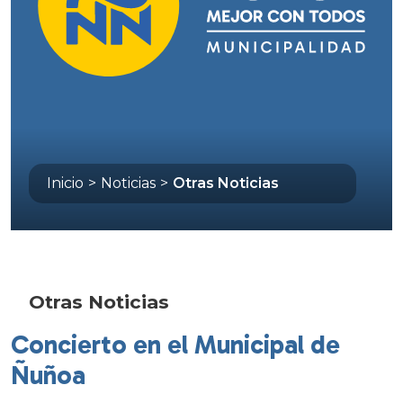
Inicio
>
Noticias
>
Otras Noticias
Otras Noticias
Concierto en el Municipal de
Ñuñoa