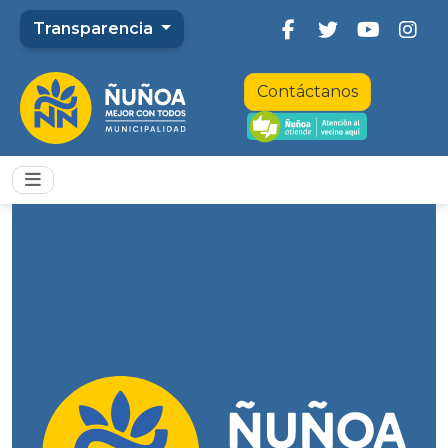
Transparencia
Contáctanos