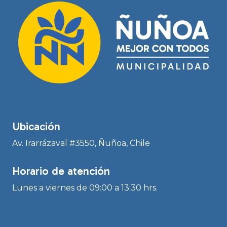
Ubicación
Av. Irarrázaval #3550, Ñuñoa, Chile
Horario de atención
Lunes a viernes de 09:00 a 13:30 hrs.