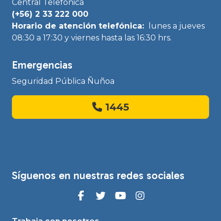
Central Telefónica
(+56) 2 33 222 000
Horario de atención telefónica:
lunes a jueves
08:30 a 17:30 y viernes hasta las 16:30 hrs.
Emergencias
Seguridad Pública Ñuñoa
1445
Síguenos en nuestras redes sociales