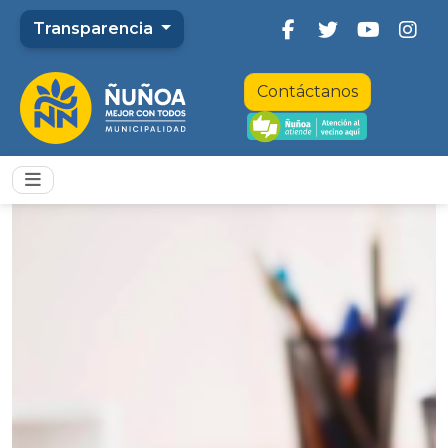
Transparencia
Contáctanos