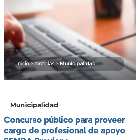
Inicio
>
Noticias
>
Municipalidad
Municipalidad
Concurso público para proveer
cargo de profesional de apoyo