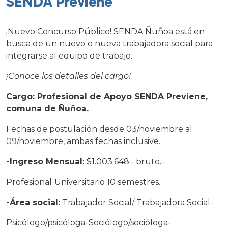
SENDA Previene
¡Nuevo Concurso Público! SENDA Ñuñoa está en
busca de un nuevo o nueva trabajadora social para
integrarse al equipo de trabajo.
¡Conoce los detalles del cargo!
Cargo: Profesional de Apoyo SENDA Previene,
comuna de Ñuñoa.
Fechas de postulación desde 03/noviembre al
09/noviembre, ambas fechas inclusive.
-Ingreso Mensual:
$1.003.648.- bruto.-
Profesional
Universitario 10 semestres.
-Área social:
Trabajador Social/ Trabajadora Social-
Psicólogo/psicóloga-Sociólogo/socióloga-