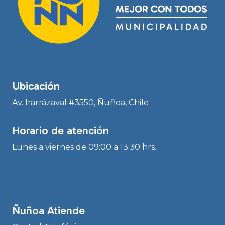
Ubicación
Av. Irarrázaval #3550, Ñuñoa, Chile
Horario de atención
Lunes a viernes de 09:00 a 13:30 hrs.
Ñuñoa Atiende