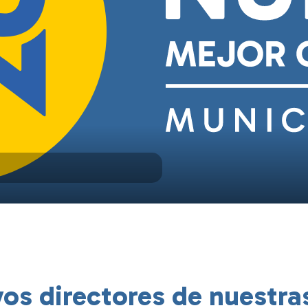
os directores de nuestra