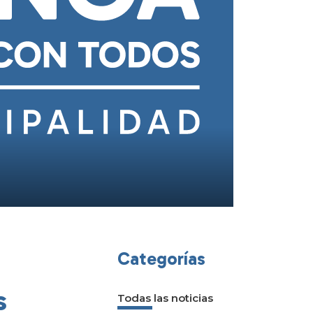
Categorías
s
Todas las noticias