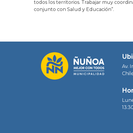
todos los territorios. Trabajar muy coordin
conjunto con Salud y Educación”.
Ubi
Av. 
Chil
Hor
Lune
13:30