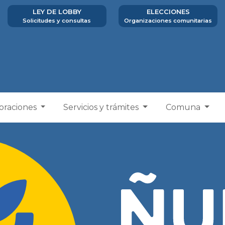
LEY DE LOBBY
ELECCIONES
Solicitudes y consultas
Organizaciones comunitarias
poraciones
Servicios y trámites
Comuna