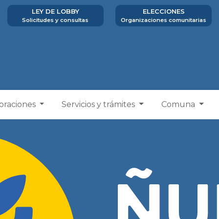
LEY DE LOBBY
ELECCIONES
Solicitudes y consultas
Organizaciones comunitarias
poraciones
Servicios y trámites
Comuna