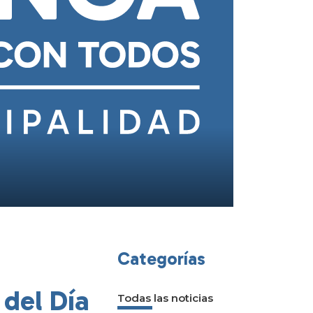
Categorías
del Día
Todas las noticias