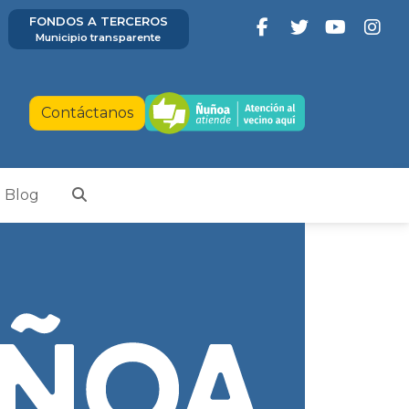
FONDOS A TERCEROS
Municipio transparente
Contáctanos
Blog