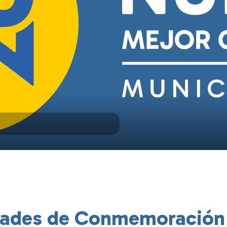
dades de Conmemoración 