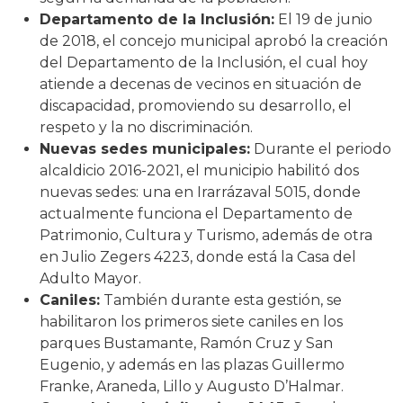
Departamento de la Inclusión:
El 19 de junio
de 2018, el concejo municipal aprobó la creación
del Departamento de la Inclusión, el cual hoy
atiende a decenas de vecinos en situación de
discapacidad, promoviendo su desarrollo, el
respeto y la no discriminación.
Nuevas sedes municipales:
Durante el periodo
alcaldicio 2016-2021, el municipio habilitó dos
nuevas sedes: una en Irarrázaval 5015, donde
actualmente funciona el Departamento de
Patrimonio, Cultura y Turismo, además de otra
en Julio Zegers 4223, donde está la Casa del
Adulto Mayor.
Caniles:
También durante esta gestión, se
habilitaron los primeros siete caniles en los
parques Bustamante, Ramón Cruz y San
Eugenio, y además en las plazas Guillermo
Franke, Araneda, Lillo y Augusto D’Halmar.