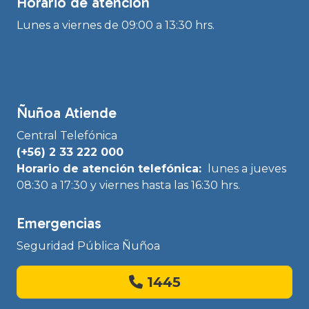
Horario de atención
Lunes a viernes de 09:00 a 13:30 hrs.
Ñuñoa Atiende
Central Telefónica
(+56) 2 33 222 000
Horario de atención telefónica:
lunes a jueves
08:30 a 17:30 y viernes hasta las 16:30 hrs.
Emergencias
Seguridad Pública Ñuñoa
1445