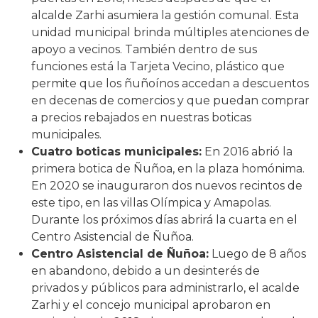
alcalde Zarhi asumiera la gestión comunal. Esta
unidad municipal brinda múltiples atenciones de
apoyo a vecinos. También dentro de sus
funciones está la Tarjeta Vecino, plástico que
permite que los ñuñoínos accedan a descuentos
en decenas de comercios y que puedan comprar
a precios rebajados en nuestras boticas
municipales.
Cuatro boticas municipales:
En 2016 abrió la
primera botica de Ñuñoa, en la plaza homónima.
En 2020 se inauguraron dos nuevos recintos de
este tipo, en las villas Olímpica y Amapolas.
Durante los próximos días abrirá la cuarta en el
Centro Asistencial de Ñuñoa.
Centro Asistencial de Ñuñoa:
Luego de 8 años
en abandono, debido a un desinterés de
privados y públicos para administrarlo, el acalde
Zarhi y el concejo municipal aprobaron en