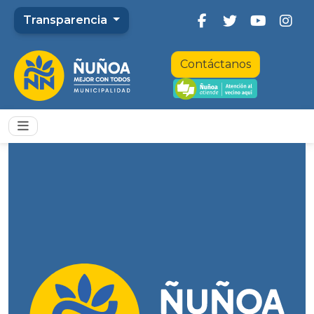
Transparencia
Contáctanos