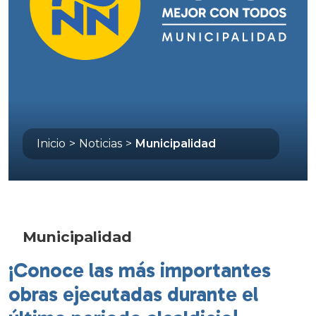
Inicio
>
Noticias
>
Municipalidad
Municipalidad
¡Conoce las más importantes
obras ejecutadas durante el