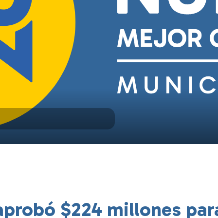
aprobó $224 millones para