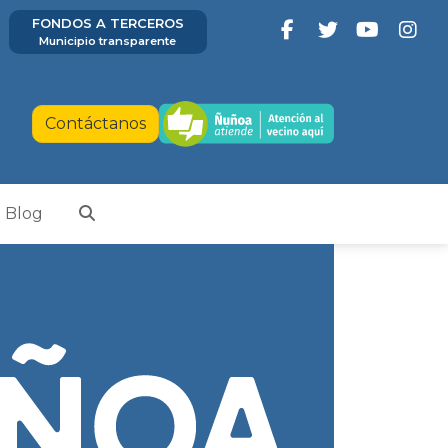
FONDOS A TERCEROS
Municipio transparente
Contáctanos
Blog