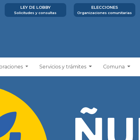
LEY DE LOBBY
ELECCIONES
Solicitudes y consultas
Organizaciones comunitarias
poraciones
Servicios y trámites
Comuna