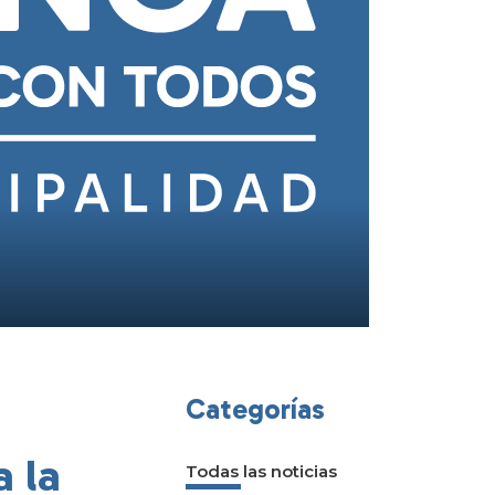
Categorías
 la
Todas las noticias