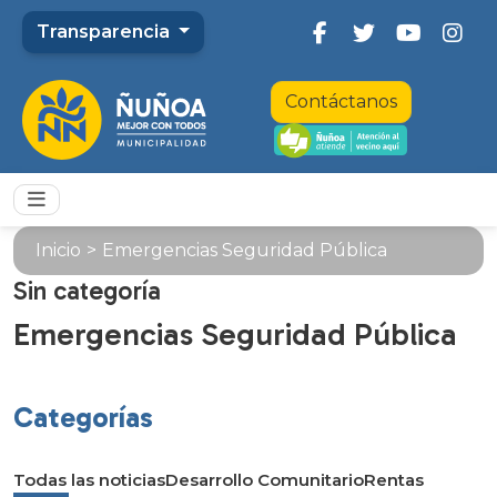
Transparencia
Contáctanos
Inicio
>
Emergencias Seguridad Pública
Sin categoría
Emergencias Seguridad Pública
Categorías
Todas las noticias
Desarrollo Comunitario
Rentas