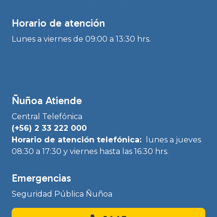
Horario de atención
Lunes a viernes de 09:00 a 13:30 hrs.
Ñuñoa Atiende
Central Telefónica
(+56) 2 33 222 000
Horario de atención telefónica:
lunes a jueves
08:30 a 17:30 y viernes hasta las 16:30 hrs.
Emergencias
Seguridad Pública Ñuñoa