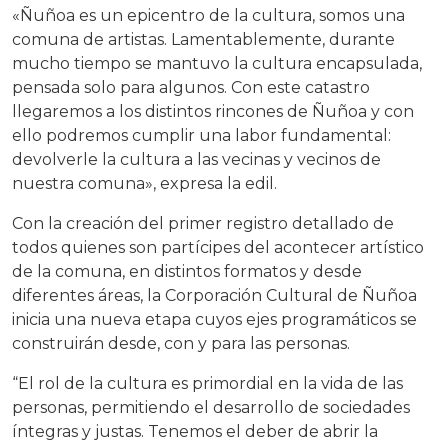
«Ñuñoa es un epicentro de la cultura, somos una
comuna de artistas. Lamentablemente, durante
mucho tiempo se mantuvo la cultura encapsulada,
pensada solo para algunos. Con este catastro
llegaremos a los distintos rincones de Ñuñoa y con
ello podremos cumplir una labor fundamental:
devolverle la cultura a las vecinas y vecinos de
nuestra comuna», expresa la edil.
Con la creación del primer registro detallado de
todos quienes son partícipes del acontecer artístico
de la comuna, en distintos formatos y desde
diferentes áreas, la Corporación Cultural de Ñuñoa
inicia una nueva etapa cuyos ejes programáticos se
construirán desde, con y para las personas.
“El rol de la cultura es primordial en la vida de las
personas, permitiendo el desarrollo de sociedades
íntegras y justas. Tenemos el deber de abrir la