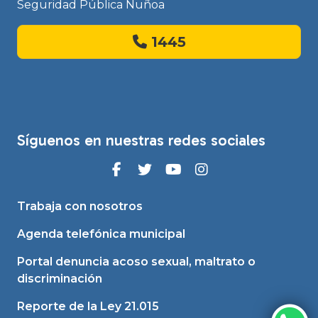
Seguridad Pública Ñuñoa
1445
Síguenos en nuestras redes sociales
Trabaja con nosotros
Agenda telefónica municipal
Portal denuncia acoso sexual, maltrato o
discriminación
Reporte de la Ley 21.015