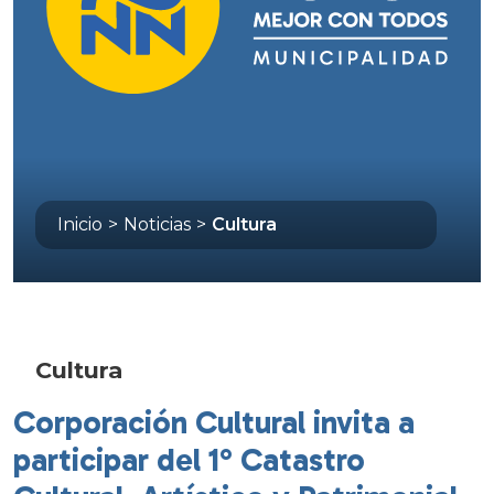
Inicio
>
Noticias
>
Cultura
Cultura
Corporación Cultural invita a
participar del 1° Catastro