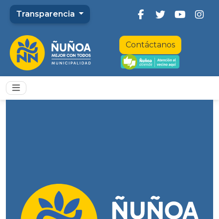
Transparencia
Contáctanos