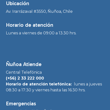
Ubicación
Av. Irarrázaval #3550, Ñuñoa, Chile
Horario de atención
Lunes a viernes de 09:00 a 13:30 hrs.
Ñuñoa Atiende
Central Telefónica
(+56) 2 33 222 000
Horario de atención telefónica:
lunes a jueves
08:30 a 17:30 y viernes hasta las 16:30 hrs.
Emergencias