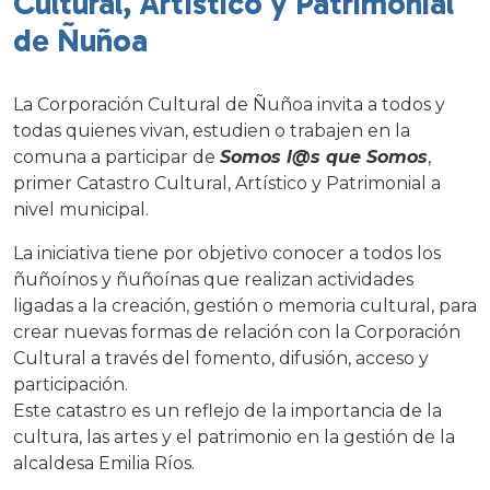
Cultural, Artístico y Patrimonial
de Ñuñoa
La Corporación Cultural de Ñuñoa invita a todos y
todas quienes vivan, estudien o trabajen en la
comuna a participar de
Somos l@s que Somos
,
primer Catastro Cultural, Artístico y Patrimonial a
nivel municipal.
La iniciativa tiene por objetivo conocer a todos los
ñuñoínos y ñuñoínas que realizan actividades
ligadas a la creación, gestión o memoria cultural, para
crear nuevas formas de relación con la Corporación
Cultural a través del fomento, difusión, acceso y
participación.
Este catastro es un reflejo de la importancia de la
cultura, las artes y el patrimonio en la gestión de la
alcaldesa Emilia Ríos.