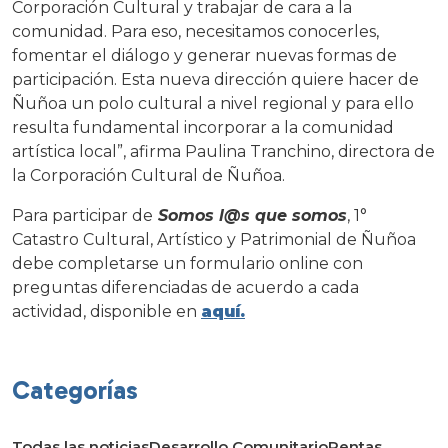
Corporación Cultural y trabajar de cara a la
comunidad. Para eso, necesitamos conocerles,
fomentar el diálogo y generar nuevas formas de
participación. Esta nueva dirección quiere hacer de
Ñuñoa un polo cultural a nivel regional y para ello
resulta fundamental incorporar a la comunidad
artística local”, afirma Paulina Tranchino, directora de
la Corporación Cultural de Ñuñoa.
Para participar de
Somos l@s que somos
, 1°
Catastro Cultural, Artístico y Patrimonial de Ñuñoa
debe completarse un formulario online con
preguntas diferenciadas de acuerdo a cada
actividad, disponible en
aquí.
Categorías
Todas las noticias
Desarrollo Comunitario
Rentas