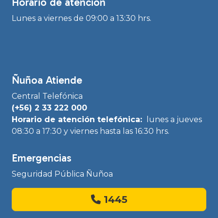
Horario de atención
Lunes a viernes de 09:00 a 13:30 hrs.
Ñuñoa Atiende
Central Telefónica
(+56) 2 33 222 000
Horario de atención telefónica:
lunes a jueves
08:30 a 17:30 y viernes hasta las 16:30 hrs.
Emergencias
Seguridad Pública Ñuñoa
1445