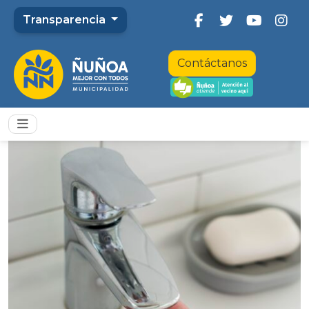
Transparencia
Contáctanos