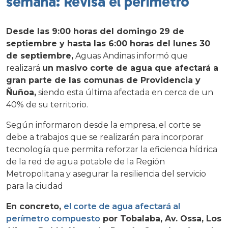
semana: Revisa el perímetro
Desde las 9:00 horas del domingo 29 de
septiembre y hasta las 6:00 horas del lunes 30
de septiembre,
Aguas Andinas informó que
realizará
un masivo corte de agua que afectará a
gran parte de las comunas de Providencia y
Ñuñoa,
siendo esta última afectada en cerca de un
40% de su territorio.
Según informaron desde la empresa, el corte se
debe a trabajos que se realizarán para incorporar
tecnología que permita reforzar la eficiencia hídrica
de la red de agua potable de la Región
Metropolitana y asegurar la resiliencia del servicio
para la ciudad
En concreto,
el corte de agua afectará al
perímetro compuesto
por Tobalaba, Av. Ossa, Los