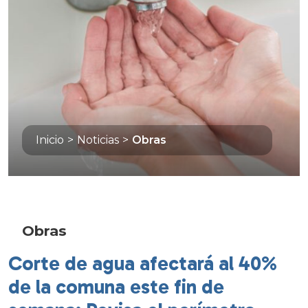
Inicio
>
Noticias
>
Obras
Obras
Corte de agua afectará al 40%
de la comuna este fin de