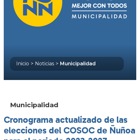
Inicio
>
Noticias
>
Municipalidad
Municipalidad
Cronograma actualizado de las
elecciones del COSOC de Ñuñoa