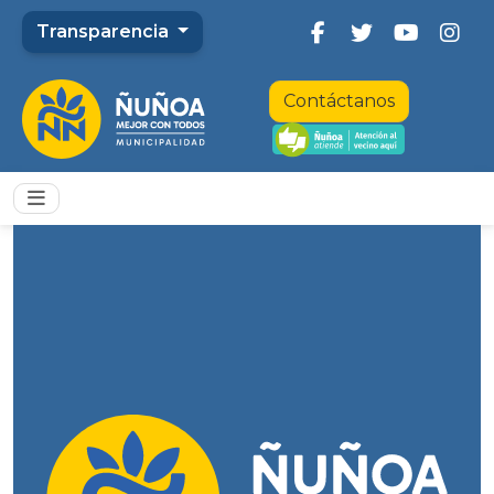
Transparencia
Contáctanos