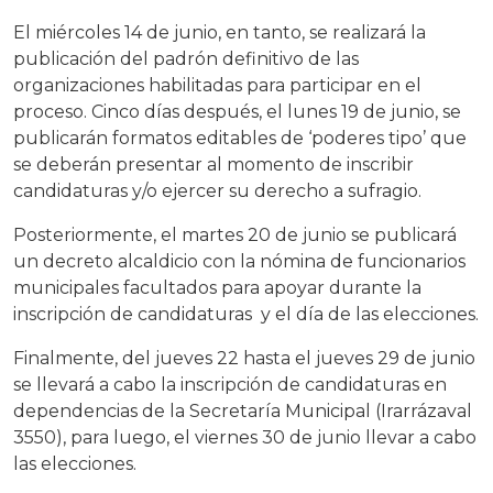
El miércoles 14 de junio, en tanto, se realizará la
publicación del padrón definitivo de las
organizaciones habilitadas para participar en el
proceso. Cinco días después, el lunes 19 de junio, se
publicarán formatos editables de ‘poderes tipo’ que
se deberán presentar al momento de inscribir
candidaturas y/o ejercer su derecho a sufragio.
Posteriormente, el martes 20 de junio se publicará
un decreto alcaldicio con la nómina de funcionarios
municipales facultados para apoyar durante la
inscripción de candidaturas y el día de las elecciones.
Finalmente, del jueves 22 hasta el jueves 29 de junio
se llevará a cabo la inscripción de candidaturas en
dependencias de la Secretaría Municipal (Irarrázaval
3550), para luego, el viernes 30 de junio llevar a cabo
las elecciones.