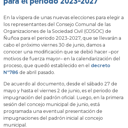
para el periodo 2023-2027
En la víspera de unas nuevas elecciones para elegir a
los representantes del Consejo Comunal de las
Organizaciones de la Sociedad Civil (COSOC) de
Ñuñoa para el periodo 2023-2027, que se llevarán a
cabo el próximo viernes 30 de junio, damos a
conocer una modificación que se debió hacer –por
motivos de fuerza mayor– en la calendarización del
proceso, que quedó establecido en el
decreto
Nº786
de abril pasado.
De acuerdo al documento, desde el sábado 27 de
mayo y hasta el viernes 2 de junio, es el periodo de
impugnación del padrón oficial. Luego, en la primera
sesión del concejo municipal de junio, está
programada una eventual presentación de
impugnaciones del padrón inicial al concejo
municipal.