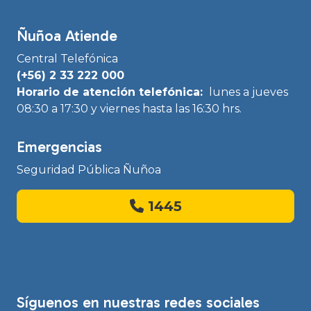
Ñuñoa Atiende
Central Telefónica
(+56) 2 33 222 000
Horario de atención telefónica:
lunes a jueves
08:30 a 17:30 y viernes hasta las 16:30 hrs.
Emergencias
Seguridad Pública Ñuñoa
1445
Síguenos en nuestras redes sociales