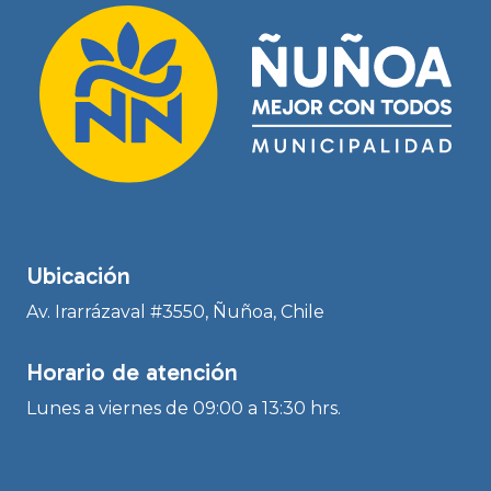
Ubicación
Av. Irarrázaval #3550, Ñuñoa, Chile
Horario de atención
Lunes a viernes de 09:00 a 13:30 hrs.