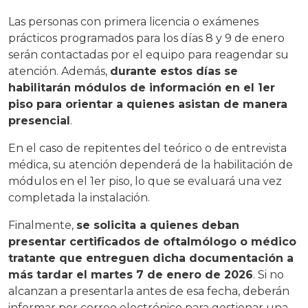
Las personas con primera licencia o exámenes
prácticos programados para los días 8 y 9 de enero
serán contactadas por el equipo para reagendar su
atención. Además,
durante estos días se
habilitarán módulos de información en el 1er
piso para orientar a quienes asistan de manera
presencial
.
En el caso de repitentes del teórico o de entrevista
médica, su atención dependerá de la habilitación de
módulos en el 1er piso, lo que se evaluará una vez
completada la instalación.
Finalmente,
se solicita a quienes deban
presentar certificados de oftalmólogo o médico
tratante que entreguen dicha documentación a
más tardar el martes 7 de enero de 2026
. Si no
alcanzan a presentarla antes de esa fecha, deberán
informar por correo electrónico para gestionar una