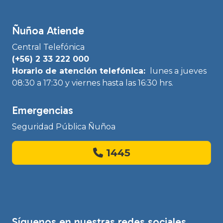
Ñuñoa Atiende
Central Telefónica
(+56) 2 33 222 000
Horario de atención telefónica:
lunes a jueves
08:30 a 17:30 y viernes hasta las 16:30 hrs.
Emergencias
Seguridad Pública Ñuñoa
1445
Síguenos en nuestras redes sociales