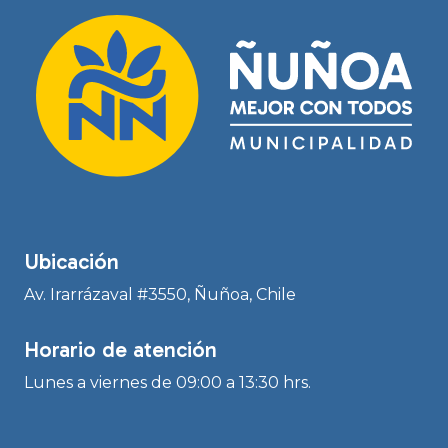
Ubicación
Av. Irarrázaval #3550, Ñuñoa, Chile
Horario de atención
Lunes a viernes de 09:00 a 13:30 hrs.