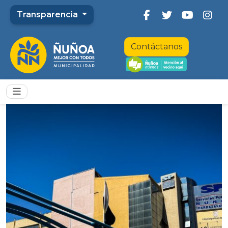
Transparencia
Contáctanos