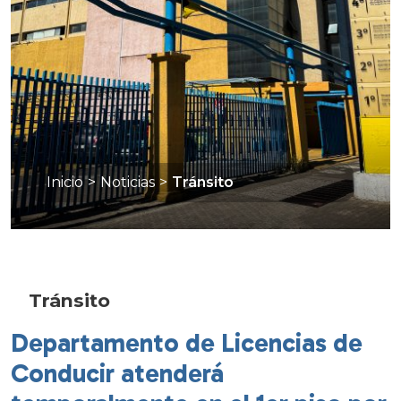
Inicio
>
Noticias
>
Tránsito
Tránsito
Departamento de Licencias de
Conducir atenderá