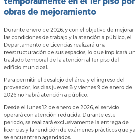
temporalmente en el 1er piso por
obras de mejoramiento
Durante enero de 2026, y con el objetivo de mejorar
las condiciones de trabajo y la atención a público, el
Departamento de Licencias realizará una
reestructuración de sus espacios, lo que implicará un
traslado temporal de la atención al 1er piso del
edificio municipal.
Para permitir el desalojo del área y el ingreso del
proveedor, los días jueves 8 y viernes 9 de enero de
2026 no habrá atención a público.
Desde el lunes 12 de enero de 2026, el servicio
operará con atención reducida. Durante este
periodo, se realizará exclusivamente la entrega de
licencias y la rendición de exámenes prácticos que ya
se encuentren agendados.