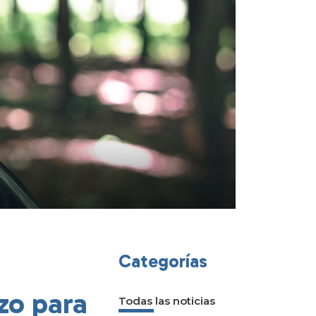
Categorías
zo para
Todas las noticias