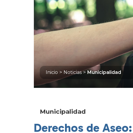
Inicio
>
Noticias
>
Municipalidad
Municipalidad
Derechos de Aseo: 