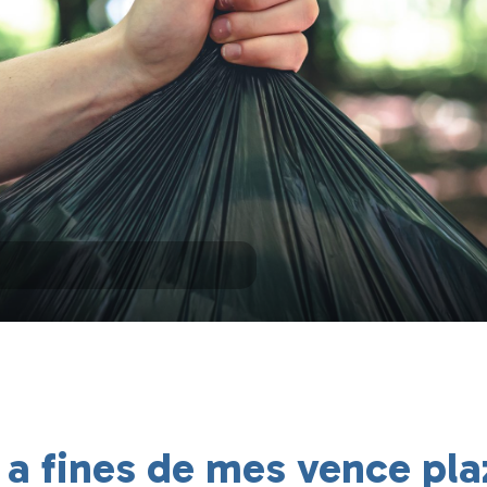
a fines de mes vence pla