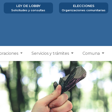
LEY DE LOBBY
ELECCIONES
Solicitudes y consultas
Organizaciones comunitarias
poraciones
Servicios y trámites
Comuna