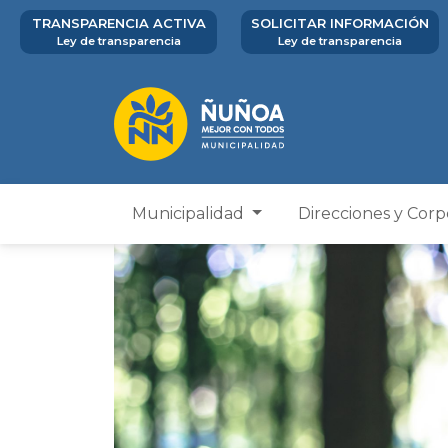
TRANSPARENCIA ACTIVA
SOLICITAR INFORMACIÓN
Ley de transparencia
Ley de transparencia
Municipalidad
Direcciones y Cor