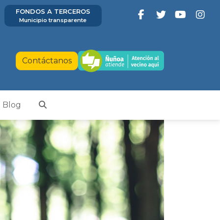
FONDOS A TERCEROS
Municipio transparente
Contáctanos
Blog