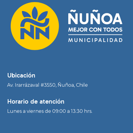
Ubicación
Av. Irarrázaval #3550, Ñuñoa, Chile
Horario de atención
Lunes a viernes de 09:00 a 13:30 hrs.