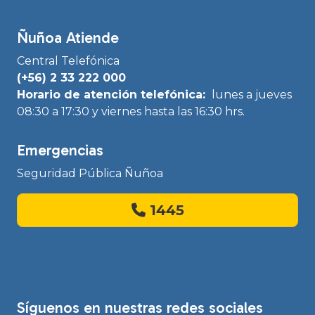
Ñuñoa Atiende
Central Telefónica
(+56) 2 33 222 000
Horario de atención telefónica:
lunes a jueves
08:30 a 17:30 y viernes hasta las 16:30 hrs.
Emergencias
Seguridad Pública Ñuñoa
1445
Síguenos en nuestras redes sociales