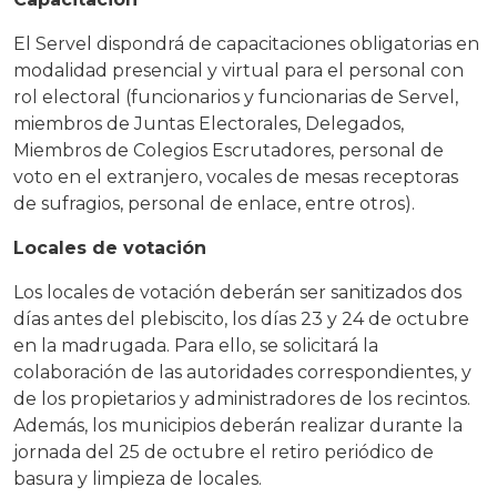
El Servel dispondrá de capacitaciones obligatorias en
modalidad presencial y virtual para el personal con
rol electoral (funcionarios y funcionarias de Servel,
miembros de Juntas Electorales, Delegados,
Miembros de Colegios Escrutadores, personal de
voto en el extranjero, vocales de mesas receptoras
de sufragios, personal de enlace, entre otros).
Locales de votación
Los locales de votación deberán ser sanitizados dos
días antes del plebiscito, los días 23 y 24 de octubre
en la madrugada. Para ello, se solicitará la
colaboración de las autoridades correspondientes, y
de los propietarios y administradores de los recintos.
Además, los municipios deberán realizar durante la
jornada del 25 de octubre el retiro periódico de
basura y limpieza de locales.