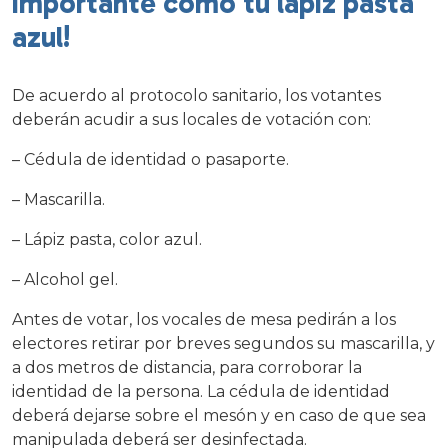
importante como tu lápiz pasta
azul!
De acuerdo al protocolo sanitario, los votantes
deberán acudir a sus locales de votación con:
– Cédula de identidad o pasaporte.
– Mascarilla.
– Lápiz pasta, color azul.
– Alcohol gel.
Antes de votar, los vocales de mesa pedirán a los
electores retirar por breves segundos su mascarilla, y
a dos metros de distancia, para corroborar la
identidad de la persona. La cédula de identidad
deberá dejarse sobre el mesón y en caso de que sea
manipulada deberá ser desinfectada.