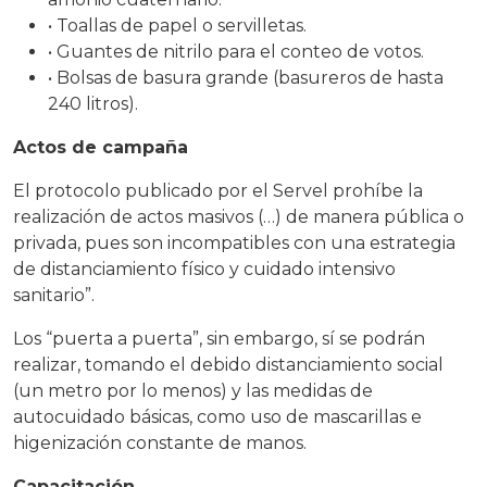
• Toallas de papel o servilletas.
• Guantes de nitrilo para el conteo de votos.
• Bolsas de basura grande (basureros de hasta
240 litros).
Actos de campaña
El protocolo publicado por el Servel prohíbe la
realización de actos masivos (…) de manera pública o
privada, pues son incompatibles con una estrategia
de distanciamiento físico y cuidado intensivo
sanitario”.
Los “puerta a puerta”, sin embargo, sí se podrán
realizar, tomando el debido distanciamiento social
(un metro por lo menos) y las medidas de
autocuidado básicas, como uso de mascarillas e
higenización constante de manos.
Capacitación