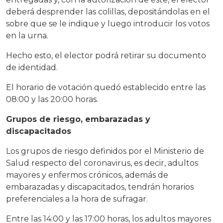
deberá desprender las colillas, depositándolas en el
sobre que se le indique y luego introducir los votos
en la urna.
Hecho esto, el elector podrá retirar su documento
de identidad.
El horario de votación quedó establecido entre las
08:00 y las 20:00 horas.
Grupos de riesgo, embarazadas y
discapacitados
Los grupos de riesgo definidos por el Ministerio de
Salud respecto del coronavirus, es decir, adultos
mayores y enfermos crónicos, además de
embarazadas y discapacitados, tendrán horarios
preferenciales a la hora de sufragar.
Entre las 14:00 y las 17:00 horas, los adultos mayores