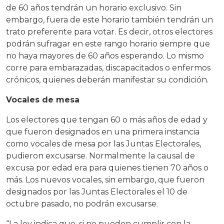
de 60 años tendrán un horario exclusivo. Sin
embargo, fuera de este horario también tendrán un
trato preferente para votar. Es decir, otros electores
podrán sufragar en este rango horario siempre que
no haya mayores de 60 años esperando. Lo mismo
corre para embarazadas, discapacitados o enfermos
crónicos, quienes deberán manifestar su condición.
Vocales de mesa
Los electores que tengan 60 o más años de edad y
que fueron designados en una primera instancia
como vocales de mesa por las Juntas Electorales,
pudieron excusarse. Normalmente la causal de
excusa por edad era para quienes tienen 70 años o
más. Los nuevos vocales, sin embargo, que fueron
designados por las Juntas Electorales el 10 de
octubre pasado, no podrán excusarse.
“La ley indica que, si no pueden cumplir con la