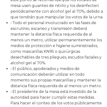
mesa usen guantes de nitrilo y los desinfecten
periódicamente con alcohol gel al 70%, debido a
que tendrán que manipular los votos de la urna.
• Todo el personal involucrado en las fases de
escrutinio, escaneo y transmisión deberá
mantener la distancia física requerida de al
menos un metro, utilizar permanentemente los
medios de protección e higiene suministrados,
como mascarillas KN95 o quirúrgicas
desechables de tres pliegues, escudos faciales y
alcohol gel al 70%.
• El público, apoderados y medios de
comunicación deberán utilizar en todo
momento sus propias mascarillas y mantener la
distancia física requerida de al menos un metro.
• El presidente de la mesa está investido de la
autoridad para hacer cumplir estas medidas.
Para hacer el conteo de los votos públicamente