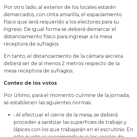
Por otro lado, al exterior de los locales estarán
demarcados, con cinta amarilla, el espaciamiento
físico que será requerido a los electores para su
ingreso. De igual forma se deberá demarcar el
distanciamiento físico para ingresar a la mesa
receptora de sufragios.
En tanto, el distanciamiento de la cámara secreta
deberá ser de al menos 2 metros respecto de la
mesa receptora de sufragios.
Conteo de los votos
Por último, para el momento culmine de la jornada,
se establecen las siguientes normas:
• Al efectuar el cierre de la mesa, se deberá
proceder a sanitizar las superficies de trabajo y
lápices con los que trabajarán en el escrutinio. En
este punto se recomienda que los vocales de