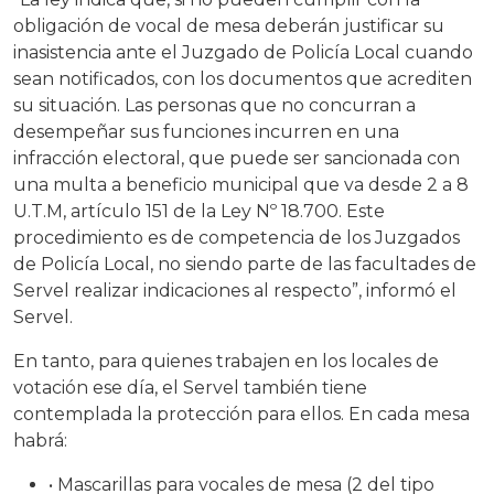
obligación de vocal de mesa deberán justificar su
inasistencia ante el Juzgado de Policía Local cuando
sean notificados, con los documentos que acrediten
su situación. Las personas que no concurran a
desempeñar sus funciones incurren en una
infracción electoral, que puede ser sancionada con
una multa a beneficio municipal que va desde 2 a 8
U.T.M, artículo 151 de la Ley Nº 18.700. Este
procedimiento es de competencia de los Juzgados
de Policía Local, no siendo parte de las facultades de
Servel realizar indicaciones al respecto”, informó el
Servel.
En tanto, para quienes trabajen en los locales de
votación ese día, el Servel también tiene
contemplada la protección para ellos. En cada mesa
habrá:
• Mascarillas para vocales de mesa (2 del tipo