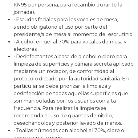
KN95 por persona, para recambio durante la
jornada).
• Escudos faciales para los vocales de mesa,
siendo obligatorio el uso por parte del
presidente/a de mesa al momento del escrutinio.
• Alcohol en gel al 70% para vocales de mesa y
electores.
• Desinfectantes a base de alcohol o cloro para
limpieza de superficies y cámara secreta aplicado
mediante un rociador, de conformidad al
protocolo dictado por la autoridad sanitaria. En
particular se debe priorizar la limpieza y
desinfección de todas aquellas superficies que
son manipuladas por los usuarios con alta
frecuencia. Para realizar la limpieza se
recomienda el uso de guantes de nitrilo,
desechándolos y posterior lavado de manos.
• Toallas húmedas con alcohol al 70%, cloro o
amonio cuaternario.