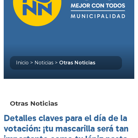
Inicio
>
Noticias
>
Otras Noticias
Otras Noticias
Detalles claves para el día de la
votación: ¡tu mascarilla será tan