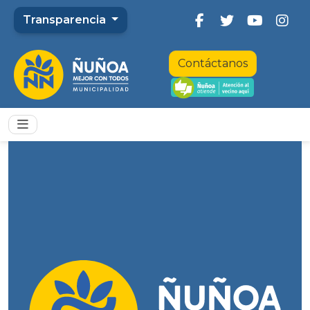
Transparencia
Contáctanos