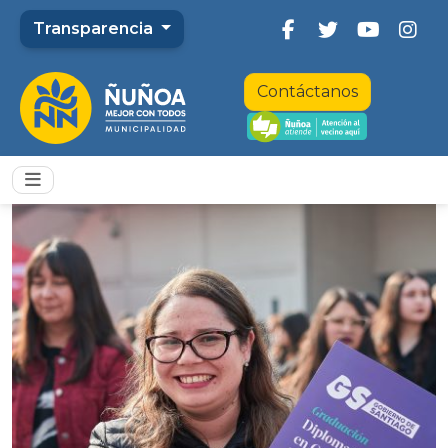
Transparencia
Contáctanos