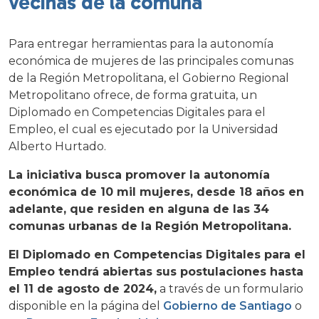
vecinas de la comuna
Para entregar herramientas para la autonomía
económica de mujeres de las principales comunas
de la Región Metropolitana, el Gobierno Regional
Metropolitano ofrece, de forma gratuita, un
Diplomado en Competencias Digitales para el
Empleo, el cual es ejecutado por la Universidad
Alberto Hurtado.
La iniciativa busca promover la autonomía
económica de 10 mil mujeres, desde 18 años en
adelante, que residen en alguna de las 34
comunas urbanas de la Región Metropolitana.
El Diplomado en Competencias Digitales para el
Empleo tendrá abiertas sus postulaciones hasta
el 11 de agosto de 2024,
a través de un formulario
disponible en la página del
Gobierno de Santiago
o