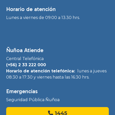
Horario de atención
Lunes a viernes de 09:00 a 13:30 hrs.
Ñuñoa Atiende
Central Telefónica
(+56) 2 33 222 000
Horario de atención telefónica:
lunes a jueves
08:30 a 17:30 y viernes hasta las 16:30 hrs.
Emergencias
Seguridad Pública Ñuñoa
1445