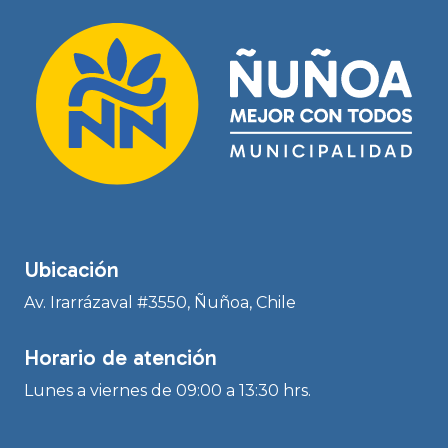
Ubicación
Av. Irarrázaval #3550, Ñuñoa, Chile
Horario de atención
Lunes a viernes de 09:00 a 13:30 hrs.