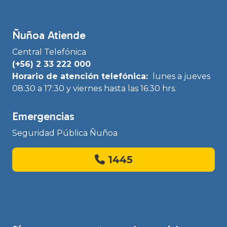
Ñuñoa Atiende
Central Telefónica
(+56) 2 33 222 000
Horario de atención telefónica:
lunes a jueves
08:30 a 17:30 y viernes hasta las 16:30 hrs.
Emergencias
Seguridad Pública Ñuñoa
1445