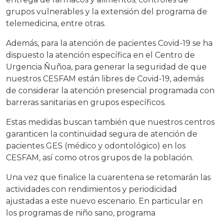
grupos vulnerables y la extensión del programa de
telemedicina, entre otras.
Además, para la atención de pacientes Covid-19 se ha
dispuesto la atención específica en el Centro de
Urgencia Ñuñoa, para generar la seguridad de que
nuestros CESFAM están libres de Covid-19, además
de considerar la atención presencial programada con
barreras sanitarias en grupos específicos.
Estas medidas buscan también que nuestros centros
garanticen la continuidad segura de atención de
pacientes GES (médico y odontológico) en los
CESFAM, así como otros grupos de la población.
Una vez que finalice la cuarentena se retomarán las
actividades con rendimientos y periodicidad
ajustadas a este nuevo escenario. En particular en
los programas de niño sano, programa