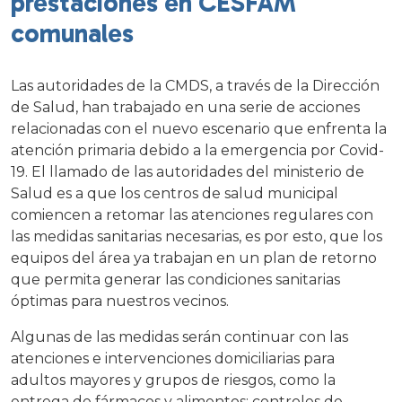
prestaciones en CESFAM
comunales
Las autoridades de la CMDS, a través de la Dirección
de Salud, han trabajado en una serie de acciones
relacionadas con el nuevo escenario que enfrenta la
atención primaria debido a la emergencia por Covid-
19. El llamado de las autoridades del ministerio de
Salud es a que los centros de salud municipal
comiencen a retomar las atenciones regulares con
las medidas sanitarias necesarias, es por esto, que los
equipos del área ya trabajan en un plan de retorno
que permita generar las condiciones sanitarias
óptimas para nuestros vecinos.
Algunas de las medidas serán continuar con las
atenciones e intervenciones domiciliarias para
adultos mayores y grupos de riesgos, como la
entrega de fármacos y alimentos; controles de