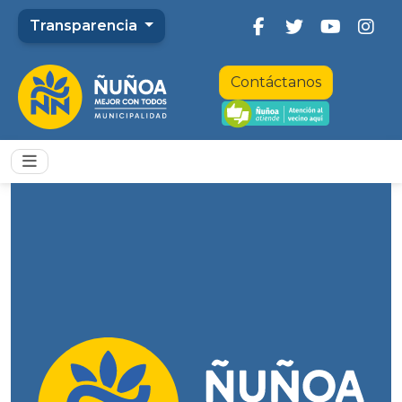
Transparencia
Contáctanos