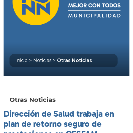
Inicio
>
Noticias
>
Otras Noticias
Otras Noticias
Dirección de Salud trabaja en
plan de retorno seguro de