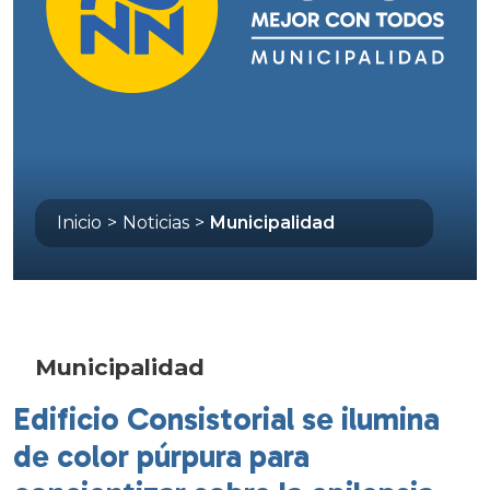
Inicio
>
Noticias
>
Municipalidad
Municipalidad
Edificio Consistorial se ilumina
de color púrpura para