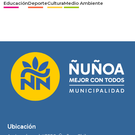
Educación
Deporte
Cultura
Medio Ambiente
Ubicación