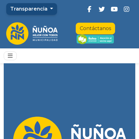
Transparencia
Contáctanos