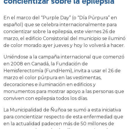
concientizar sobre la epilepsia
En el marco del “Purple Day” (o “Día Púrpura” en
español) que se celebra internacionalmente para
concientizar sobre la epilepsia, este viernes 26 de
marzo, el edificio Consistorial del municipio se iluminó
de color morado ayer jueves y hoy lo volverá a hacer.
Uniéndose a la campaña internacional que comenzó
en 2008 en Canadá, la Fundación de
Hemisferectomía (FundHemi), invita a usar el 26 de
marzo el color púrpura en las vestimentas,
decoraciones e iluminación en edificios y
monumentos para mostrar apoyo a las personas que
conviven con epilepsia todos los días.
La Municipalidad de Ñuñoa se sumó a esta iniciativa
para concientizar respecto de esta enfermedad que
en la actualidad padecen más de 50 millones de