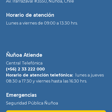
Av. Irarrázaval #3550, Ñuñoa, Chile
Horario de atención
Lunes a viernes de 09:00 a 13:30 hrs.
Ñuñoa Atiende
Central Telefónica
(+56) 2 33 222 000
Horario de atención telefónica:
lunes a jueves
08:30 a 17:30 y viernes hasta las 16:30 hrs.
Emergencias
Seguridad Pública Ñuñoa