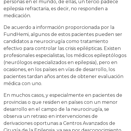
personas en el mundo, de ellas, un tercio padece
epilepsia refractaria, es decir, no responden a
medicación.
De acuerdo a información proporcionada por la
FundHemi, algunos de estos pacientes pueden ser
candidatos a neurocirugía como tratamiento
efectivo para controlar las crisis epilépticas. Existen
profesionales especialistas, los médicos epileptólogos
(neurólogos especializados en epilepsia), pero en
ocasiones, en los países en vías de desarrollo, los
pacientes tardan años antes de obtener evaluación
médica con uno.
En muchos casos, y especialmente en pacientes de
provincias o que residen en países con un menor
desarrollo en el campo de la neurocirugía, se
observa un retraso en intervenciones de
derivaciones oportunas a Centros Avanzados de
Cirugía de la Epilepsia, ya sea por desconocimiento,