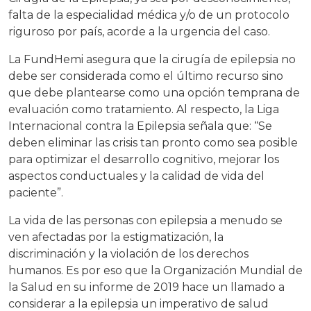
falta de la especialidad médica y/o de un protocolo
riguroso por país, acorde a la urgencia del caso.
La FundHemi asegura que la cirugía de epilepsia no
debe ser considerada como el último recurso sino
que debe plantearse como una opción temprana de
evaluación como tratamiento. Al respecto, la Liga
Internacional contra la Epilepsia señala que: “Se
deben eliminar las crisis tan pronto como sea posible
para optimizar el desarrollo cognitivo, mejorar los
aspectos conductuales y la calidad de vida del
paciente”.
La vida de las personas con epilepsia a menudo se
ven afectadas por la estigmatización, la
discriminación y la violación de los derechos
humanos. Es por eso que la Organización Mundial de
la Salud en su informe de 2019 hace un llamado a
considerar a la epilepsia un imperativo de salud