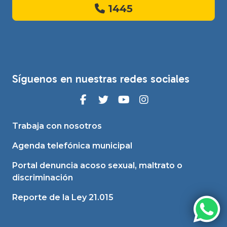
1445
Síguenos en nuestras redes sociales
Trabaja con nosotros
Agenda telefónica municipal
Portal denuncia acoso sexual, maltrato o
discriminación
Reporte de la Ley 21.015