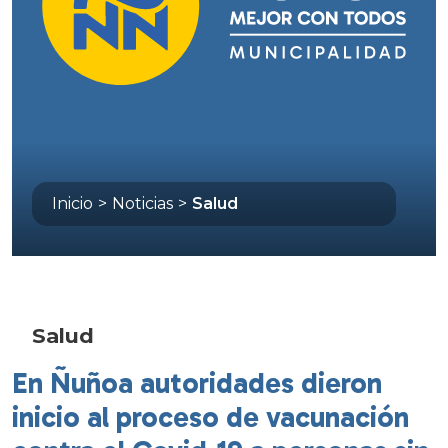
Inicio
>
Noticias
>
Salud
Salud
En Ñuñoa autoridades dieron
inicio al proceso de vacunación