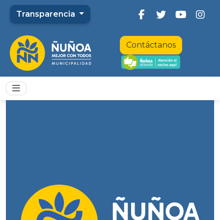
Transparencia
Contáctanos