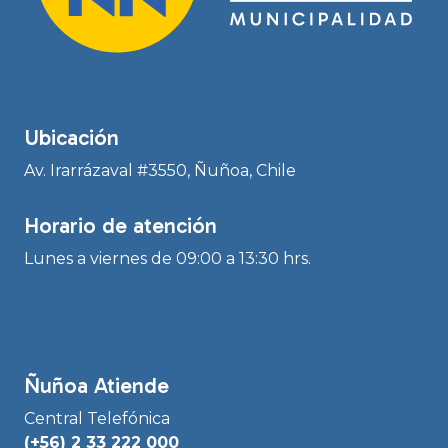
Ubicación
Av. Irarrázaval #3550, Ñuñoa, Chile
Horario de atención
Lunes a viernes de 09:00 a 13:30 hrs.
Ñuñoa Atiende
Central Telefónica
(+56) 2 33 222 000