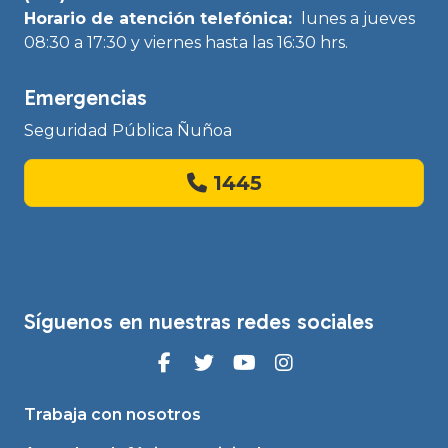
Horario de atención telefónica:
lunes a jueves
08:30 a 17:30 y viernes hasta las 16:30 hrs.
Emergencias
Seguridad Pública Ñuñoa
1445
Síguenos en nuestras redes sociales
Trabaja con nosotros