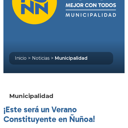
Inicio
>
Noticias
>
Municipalidad
Municipalidad
¡Este será un Verano
Constituyente en Ñuñoa!