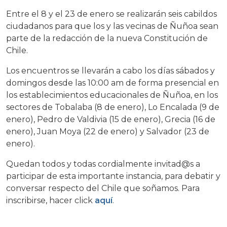
Entre el 8 y el 23 de enero se realizarán seis cabildos
ciudadanos para que los y las vecinas de Ñuñoa sean
parte de la redacción de la nueva Constitución de
Chile.
Los encuentros se llevarán a cabo los días sábados y
domingos desde las 10:00 am de forma presencial en
los establecimientos educacionales de Ñuñoa, en los
sectores de Tobalaba (8 de enero), Lo Encalada (9 de
enero), Pedro de Valdivia (15 de enero), Grecia (16 de
enero), Juan Moya (22 de enero) y Salvador (23 de
enero).
Quedan todos y todas cordialmente invitad@s a
participar de esta importante instancia, para debatir y
conversar respecto del Chile que soñamos. Para
inscribirse, hacer click
aquí
.