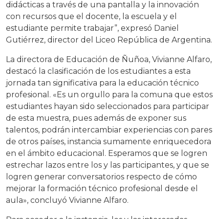
didácticas a través de una pantalla y la innovación
con recursos que el docente, la escuela y el
estudiante permite trabajar”, expresó Daniel
Gutiérrez, director del Liceo República de Argentina.
La directora de Educación de Ñuñoa, Vivianne Alfaro,
destacó la clasificación de los estudiantes a esta
jornada tan significativa para la educación técnico
profesional. «Es un orgullo para la comuna que estos
estudiantes hayan sido seleccionados para participar
de esta muestra, pues además de exponer sus
talentos, podrán intercambiar experiencias con pares
de otros países, instancia sumamente enriquecedora
en el ámbito educacional. Esperamos que se logren
estrechar lazos entre los y las participantes, y que se
logren generar conversatorios respecto de cómo
mejorar la formación técnico profesional desde el
aula», concluyó Vivianne Alfaro.