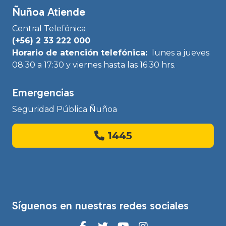
Ñuñoa Atiende
Central Telefónica
(+56) 2 33 222 000
Horario de atención telefónica:
lunes a jueves
08:30 a 17:30 y viernes hasta las 16:30 hrs.
Emergencias
Seguridad Pública Ñuñoa
1445
Síguenos en nuestras redes sociales