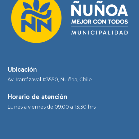
Ubicación
Av. Irarrázaval #3550, Ñuñoa, Chile
Horario de atención
Lunes a viernes de 09:00 a 13:30 hrs.