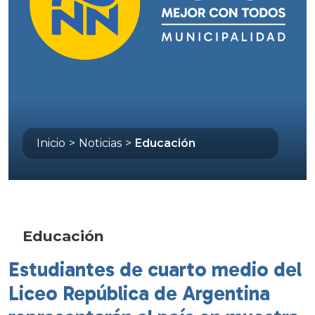
Inicio
>
Noticias
>
Educación
Educación
Estudiantes de cuarto medio del
Liceo República de Argentina