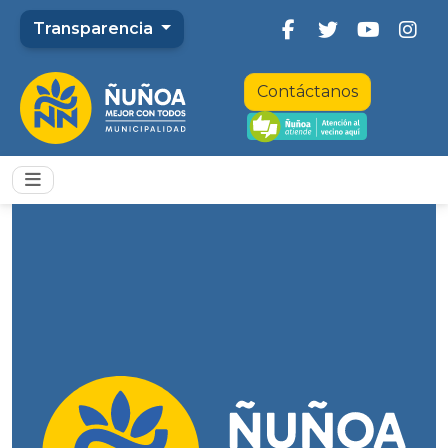
Transparencia
Contáctanos