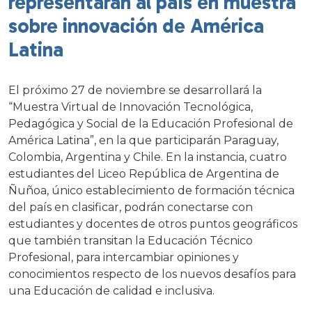
representarán al país en muestra
sobre innovación de América
Latina
El próximo 27 de noviembre se desarrollará la
“Muestra Virtual de Innovación Tecnológica,
Pedagógica y Social de la Educación Profesional de
América Latina”, en la que participarán Paraguay,
Colombia, Argentina y Chile. En la instancia, cuatro
estudiantes del Liceo República de Argentina de
Ñuñoa, único establecimiento de formación técnica
del país en clasificar, podrán conectarse con
estudiantes y docentes de otros puntos geográficos
que también transitan la Educación Técnico
Profesional, para intercambiar opiniones y
conocimientos respecto de los nuevos desafíos para
una Educación de calidad e inclusiva.