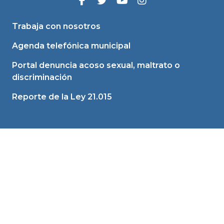
Trabaja con nosotros
Agenda telefónica municipal
Portal denuncia acoso sexual, maltrato o
discriminación
Reporte de la Ley 21.015