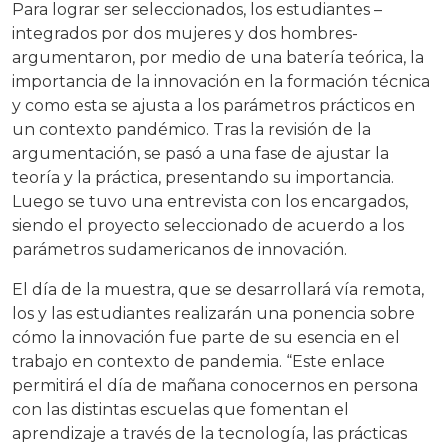
Para lograr ser seleccionados, los estudiantes –
integrados por dos mujeres y dos hombres-
argumentaron, por medio de una batería teórica, la
importancia de la innovación en la formación técnica
y como esta se ajusta a los parámetros prácticos en
un contexto pandémico. Tras la revisión de la
argumentación, se pasó a una fase de ajustar la
teoría y la práctica, presentando su importancia.
Luego se tuvo una entrevista con los encargados,
siendo el proyecto seleccionado de acuerdo a los
parámetros sudamericanos de innovación.
El día de la muestra, que se desarrollará vía remota,
los y las estudiantes realizarán una ponencia sobre
cómo la innovación fue parte de su esencia en el
trabajo en contexto de pandemia. “Este enlace
permitirá el día de mañana conocernos en persona
con las distintas escuelas que fomentan el
aprendizaje a través de la tecnología, las prácticas