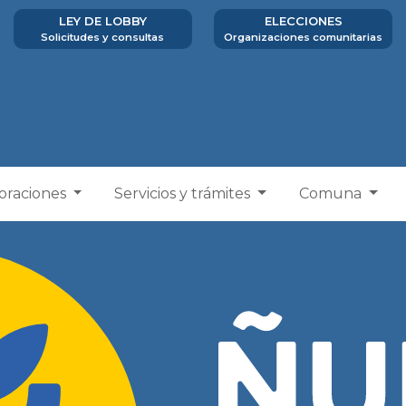
LEY DE LOBBY
ELECCIONES
Solicitudes y consultas
Organizaciones comunitarias
poraciones
Servicios y trámites
Comuna