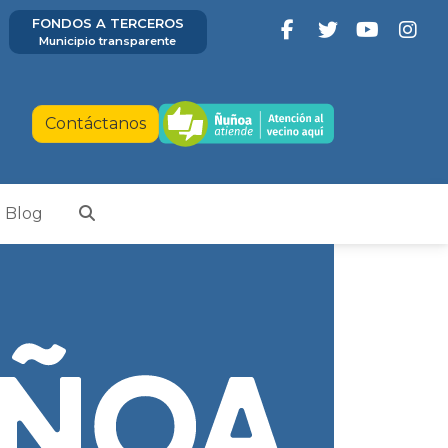
FONDOS A TERCEROS
Municipio transparente
Contáctanos
Blog