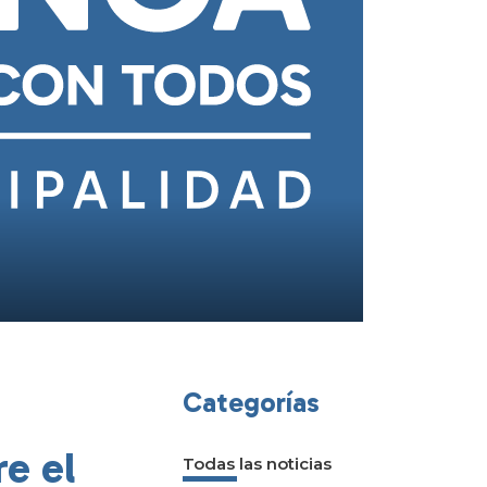
Categorías
e el
Todas las noticias