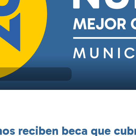
os reciben beca que cubr