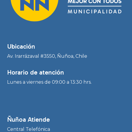
Ubicación
Av. Irarrázaval #3550, Ñuñoa, Chile
Horario de atención
Lunes a viernes de 09:00 a 13:30 hrs.
Ñuñoa Atiende
Central Telefónica