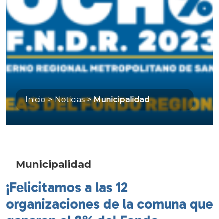
Inicio
>
Noticias
>
Municipalidad
Municipalidad
¡Felicitamos a las 12
organizaciones de la comuna que