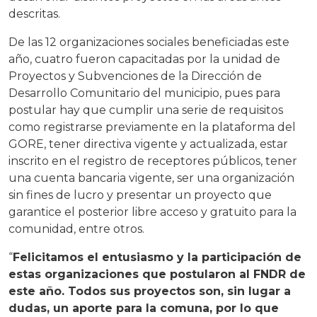
descritas.
De las 12 organizaciones sociales beneficiadas este
año, cuatro fueron capacitadas por la unidad de
Proyectos y Subvenciones de la Dirección de
Desarrollo Comunitario del municipio, pues para
postular hay que cumplir una serie de requisitos
como registrarse previamente en la plataforma del
GORE, tener directiva vigente y actualizada, estar
inscrito en el registro de receptores públicos, tener
una cuenta bancaria vigente, ser una organización
sin fines de lucro y presentar un proyecto que
garantice el posterior libre acceso y gratuito para la
comunidad, entre otros.
“
Felicitamos el entusiasmo y la participación de
estas organizaciones que postularon al FNDR de
este año. Todos sus proyectos son, sin lugar a
dudas, un aporte para la comuna, por lo que