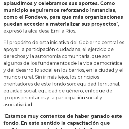
aplaudimos y celebramos sus aportes. Como
municipio seguiremos reforzando instancias,
como el Fondeve, para que más organizaciones
puedan acceder a materializar sus proyectos
”,
expresó la alcaldesa Emilia Ríos.
El propósito de esta iniciativa del Gobierno central es
apoyar la participación ciudadana, el ejercicio de
derechos y la autonomía comunitaria, que son
algunos de los fundamentos de la vida democrática
y del desarrollo social en los barrios, en la ciudad y el
mundo rural. Sin ir más lejos, los principios
orientadores de este fondo son: equidad territorial,
equidad social, equidad de género, enfoque de
grupos prioritarios y la participación social y
asociatividad.
“
Estamos muy contentos de haber ganado este
fondo. En este sentido la capacitación que