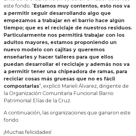
este fondo. “
Estamos muy contentos, esto nos va
a permitir seguir desarrollando algo que
empezamos a trabajar en el barrio hace algún
tiempo; que es el reciclaje de nuestros residuos.
Particularmente nos permitirá trabajar con los
adultos mayores, estamos proponiendo un
nuevo modelo con cajitas y queremos
enseñarles y hacer talleres para que ellos
puedan desarrollar el reciclaje y además nos va
a permitir tener una chipeadora de ramas, para
reciclar cosas más gruesas que no es fácil
compostarlas
”, explicó Marieli Álvarez, dirigente de
la Organización Comunitaria Funcional Barrio
Patrimonial Elías de la Cruz.
A continuación, las organizaciones que ganaron este
fondo:
¡Muchas felicidades!