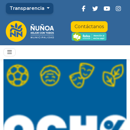
Transparencia
Contáctanos