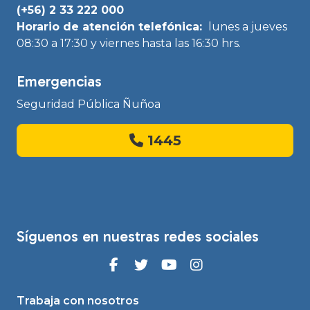
(+56) 2 33 222 000
Horario de atención telefónica:
lunes a jueves
08:30 a 17:30 y viernes hasta las 16:30 hrs.
Emergencias
Seguridad Pública Ñuñoa
1445
Síguenos en nuestras redes sociales
Trabaja con nosotros