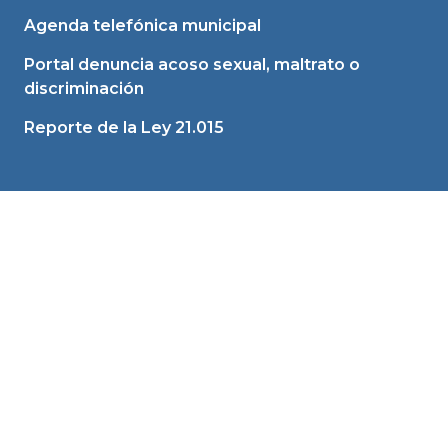
Agenda telefónica municipal
Portal denuncia acoso sexual, maltrato o
discriminación
Reporte de la Ley 21.015