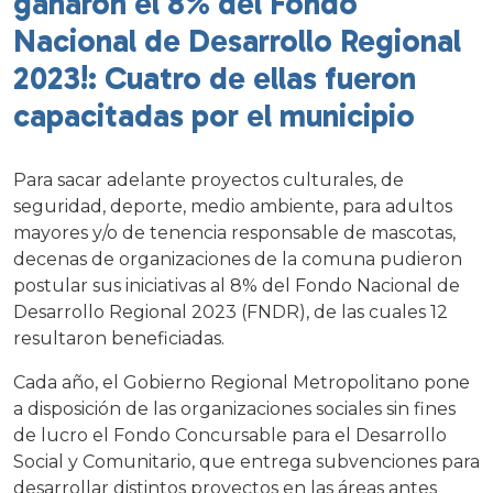
ganaron el 8% del Fondo
Nacional de Desarrollo Regional
2023!: Cuatro de ellas fueron
capacitadas por el municipio
Para sacar adelante proyectos culturales, de
seguridad, deporte, medio ambiente, para adultos
mayores y/o de tenencia responsable de mascotas,
decenas de organizaciones de la comuna pudieron
postular sus iniciativas al 8% del Fondo Nacional de
Desarrollo Regional 2023 (FNDR), de las cuales 12
resultaron beneficiadas.
Cada año, el Gobierno Regional Metropolitano pone
a disposición de las organizaciones sociales sin fines
de lucro el Fondo Concursable para el Desarrollo
Social y Comunitario, que entrega subvenciones para
desarrollar distintos proyectos en las áreas antes