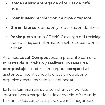
Dolce Gusto:
entrega de cápsulas de café
usadas.
Coaniquem:
recolección de ropa y zapatos.
Green Libros:
donación y reutilización de libros.
Resimple:
sistema GRANSIC a cargo del reciclaje
domiciliario, con información sobre separación en
origen.
Además,
Local Compost
estará presente con una
muestra de su trabajo y realizará un
taller de
compostaje
, donde se entregará
compost
a los
asistentes, incentivando la creación de abono
orgánico desde los residuos del hogar.
La feria también contará con charlas y puntos
informativos a cargo de cada convenio, ofreciendo
herramientas concretas para que más hogares se