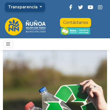
Transparencia
Contáctanos