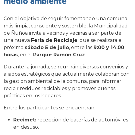
medio ambiente
Con el objetivo de seguir fomentando una comuna
más limpia, consciente y sostenible, la Municipalidad
de Ñuñoa invita a vecinos y vecinas a ser parte de
una nueva
Feria de Reciclaje
, que se realizará el
próximo
sábado 5 de julio
, entre las
9:00 y 14:00
horas
, en el
Parque Ramón Cruz
.
Durante la jornada, se reunirán diversos convenios y
aliados estratégicos que actualmente colaboran con
la gestión ambiental de la comuna, para informar,
recibir residuos reciclables y promover buenas
prácticas en los hogares.
Entre los participantes se encuentran:
Recimet:
recepción de baterías de automóviles
en desuso.