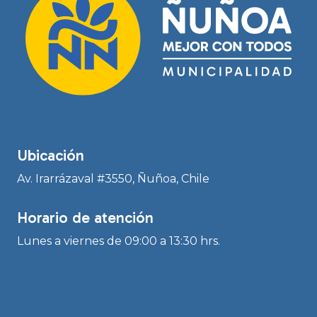
Ubicación
Av. Irarrázaval #3550, Ñuñoa, Chile
Horario de atención
Lunes a viernes de 09:00 a 13:30 hrs.