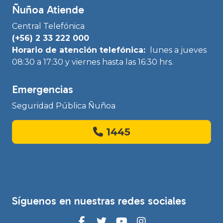
Ñuñoa Atiende
Central Telefónica
(+56) 2 33 222 000
Horario de atención telefónica:
lunes a jueves
08:30 a 17:30 y viernes hasta las 16:30 hrs.
Emergencias
Seguridad Pública Ñuñoa
1445
Síguenos en nuestras redes sociales