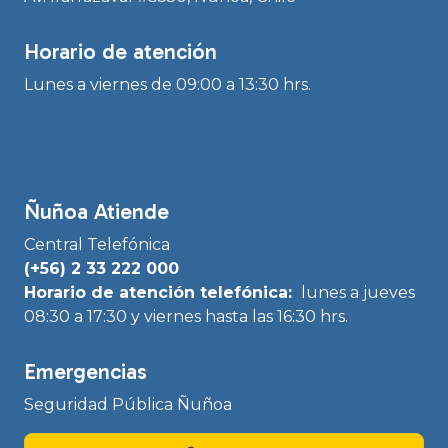
Horario de atención
Lunes a viernes de 09:00 a 13:30 hrs.
Ñuñoa Atiende
Central Telefónica
(+56) 2 33 222 000
Horario de atención telefónica:
lunes a jueves
08:30 a 17:30 y viernes hasta las 16:30 hrs.
Emergencias
Seguridad Pública Ñuñoa