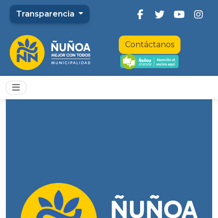
Transparencia
Contáctanos