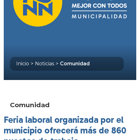
Inicio
>
Noticias
>
Comunidad
Comunidad
Feria laboral organizada por el
municipio ofrecerá más de 860