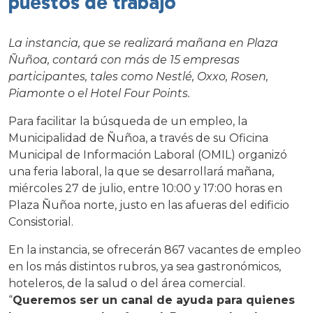
puestos de trabajo
La instancia, que se realizará mañana en Plaza
Ñuñoa, contará con más de 15 empresas
participantes, tales como Nestlé, Oxxo, Rosen,
Piamonte o el Hotel Four Points.
Para facilitar la búsqueda de un empleo, la
Municipalidad de Ñuñoa, a través de su Oficina
Municipal de Información Laboral (OMIL) organizó
una feria laboral, la que se desarrollará mañana,
miércoles 27 de julio, entre 10:00 y 17:00 horas en
Plaza Ñuñoa norte, justo en las afueras del edificio
Consistorial.
En la instancia, se ofrecerán 867 vacantes de empleo
en los más distintos rubros, ya sea gastronómicos,
hoteleros, de la salud o del área comercial.
“
Queremos ser un canal de ayuda para quienes