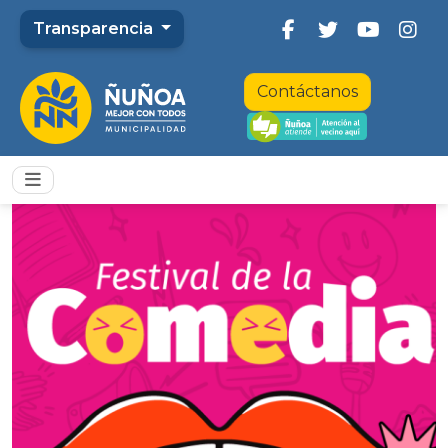
Transparencia
Contáctanos