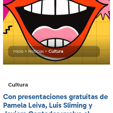
Inicio
>
Noticias
>
Cultura
Cultura
Con presentaciones gratuitas de
Pamela Leiva, Luis Sliming y