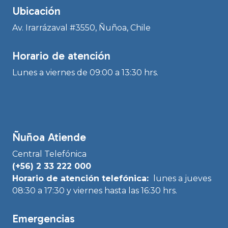
Ubicación
Av. Irarrázaval #3550, Ñuñoa, Chile
Horario de atención
Lunes a viernes de 09:00 a 13:30 hrs.
Ñuñoa Atiende
Central Telefónica
(+56) 2 33 222 000
Horario de atención telefónica:
lunes a jueves
08:30 a 17:30 y viernes hasta las 16:30 hrs.
Emergencias