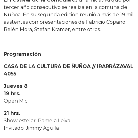
tercer año consecutivo se realiza en la comuna de
Ñuñoa. En su segunda edición reunió a más de 19 mil
asistentes con presentaciones de Fabricio Copano,
Belén Mora, Stefan Kramer, entre otros.
Programación
CASA DE LA CULTURA DE ÑUÑOA // IRARRÁZAVAL
4055
Jueves 8
19 hrs.
Open Mic
21 hrs.
Show estelar: Pamela Leiva
Invitado: Jimmy Águila