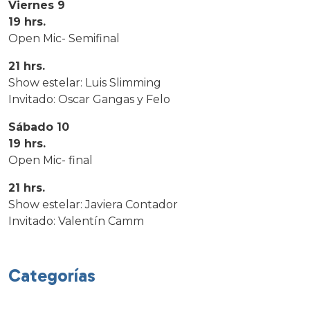
Viernes 9
19 hrs.
Open Mic- Semifinal
21 hrs.
Show estelar: Luis Slimming
Invitado: Oscar Gangas y Felo
Sábado 10
19 hrs.
Open Mic- final
21 hrs.
Show estelar: Javiera Contador
Invitado: Valentín Camm
Categorías