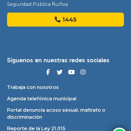
Seguridad Pública Ñuñoa
1445
Síguenos en nuestras redes sociales
Trabaja con nosotros
Agenda telefónica municipal
Portal denuncia acoso sexual, maltrato o
discriminación
Reporte de la Ley 21.015