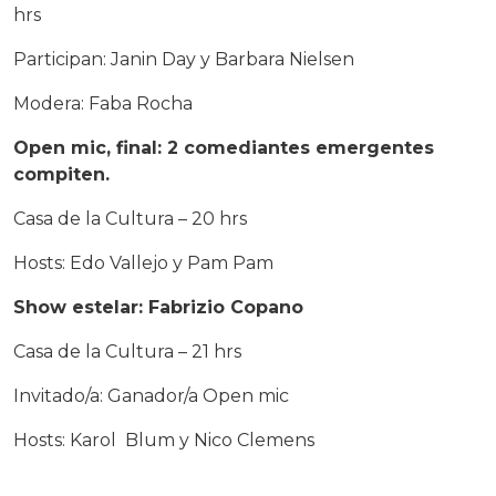
hrs
Participan: Janin Day y Barbara Nielsen
Modera: Faba Rocha
Open mic, final: 2 comediantes emergentes
compiten.
Casa de la Cultura – 20 hrs
Hosts: Edo Vallejo y Pam Pam
Show estelar: Fabrizio Copano
Casa de la Cultura – 21 hrs
Invitado/a: Ganador/a Open mic
Hosts: Karol Blum y Nico Clemens