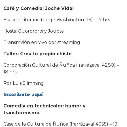
Café y Comedia: Joche Vidal
Espacio Literario (Jorge Washington 116) – 17 hrs
Hosts: Guorororoi y Joupss
Transmisión en vivo por streaming
Taller: Crea tu propio chiste
Corporación Cultural de Ñuñoa (Irarrázaval 4280) –
18 hrs
Por Luis Slimming
Inscríbete aquí
Comedia en technicolor: humor y
transformismo
Casa de la Cultura de Ñuñoa (Irarrázaval 4055) –
19