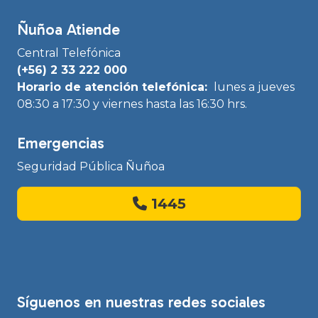
Ñuñoa Atiende
Central Telefónica
(+56) 2 33 222 000
Horario de atención telefónica:
lunes a jueves
08:30 a 17:30 y viernes hasta las 16:30 hrs.
Emergencias
Seguridad Pública Ñuñoa
1445
Síguenos en nuestras redes sociales