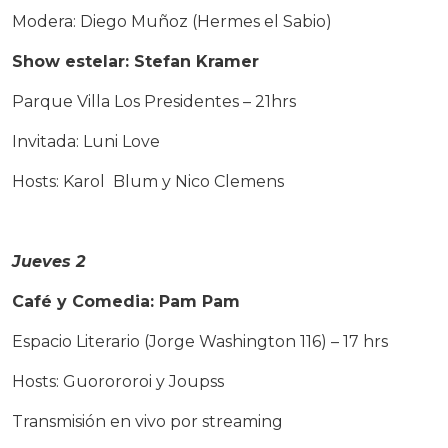
Modera: Diego Muñoz (Hermes el Sabio)
Show estelar: Stefan Kramer
Parque Villa Los Presidentes – 21hrs
Invitada: Luni Love
Hosts: Karol Blum y Nico Clemens
Jueves 2
Café y Comedia: Pam Pam
Espacio Literario (Jorge Washington 116) –
17 hrs
Hosts: Guorororoi y Joupss
Transmisión en vivo por streaming