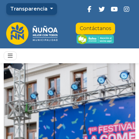
Transparencia
Contáctanos