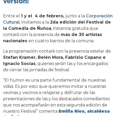
versión!
Entre el
1 y el 4 de febrero,
junto a la
Corporación
Cultural,
invitamos a la
2da edición del
Festival de
la Comedia de Ñuñoa
, instancia gratuita que
contará con la presencia de
más de 30 artistas
nacionales
en cuatro barrios de la comuna.
La programación contará con la presencia estelar de
Stefan Kramer, Belén Mora, Fabrizio Copano e
Ignacio Socías
, quienes serán las y los encargados
de cerrar las jornadas de festival.
“El humor es una parte fundamental de nuestras
vidas. Es por esto que queremos invitar a nuestras
vecinas y vecinos a relajarse y disfrutar de las
presentaciones de las y los destacados comediantes
que nos acompañarán en esta segunda edición de
nuestro Festival” comenta
Emilia Ríos, alcaldesa