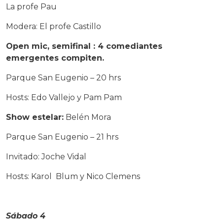
La profe Pau
Modera: El profe Castillo
Open mic, semifinal : 4 comediantes
emergentes compiten.
Parque San Eugenio – 20 hrs
Hosts: Edo Vallejo y Pam Pam
Show estelar:
Belén Mora
Parque San Eugenio – 21 hrs
Invitado: Joche Vidal
Hosts: Karol Blum y Nico Clemens
Sábado 4