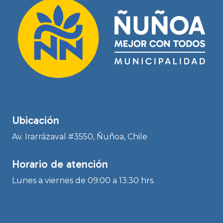
Ubicación
Av. Irarrázaval #3550, Ñuñoa, Chile
Horario de atención
Lunes a viernes de 09:00 a 13:30 hrs.