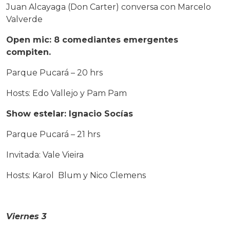
Juan Alcayaga (Don Carter) conversa con Marcelo
Valverde
Open mic: 8 comediantes emergentes
compiten.
Parque Pucará – 20 hrs
Hosts: Edo Vallejo y Pam Pam
Show estelar: Ignacio Socías
Parque Pucará – 21 hrs
Invitada: Vale Vieira
Hosts: Karol Blum y Nico Clemens
Viernes 3