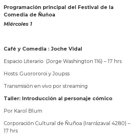
Programación principal del Festival de la
Comedia de Ñuñoa
Miércoles 1
Café y Comedia : Joche Vidal
Espacio Literario (Jorge Washington 116) – 17 hrs
Hosts: Guorororoi y Joupss
Transmisión en vivo por streaming
Taller: Introducción al personaje cómico
Por Karol Blum
Corporación Cultural de Ñuñoa (Irarrázaval 4280) –
17 hrs