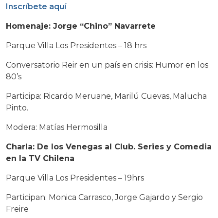
Inscríbete aquí
Homenaje: Jorge “Chino” Navarrete
Parque Villa Los Presidentes –
18 hrs
Conversatorio Reir en un país en crisis: Humor en los
80’s
Participa: Ricardo Meruane, Marilú Cuevas, Malucha
Pinto.
Modera: Matías Hermosilla
Charla: De los Venegas al Club. Series y Comedia
en la TV Chilena
Parque Villa Los Presidentes – 19hrs
Participan: Monica Carrasco, Jorge Gajardo y Sergio
Freire