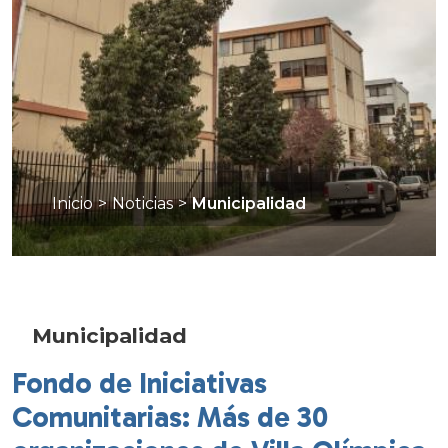
Inicio
>
Noticias
>
Municipalidad
Municipalidad
Fondo de Iniciativas
Comunitarias: Más de 30