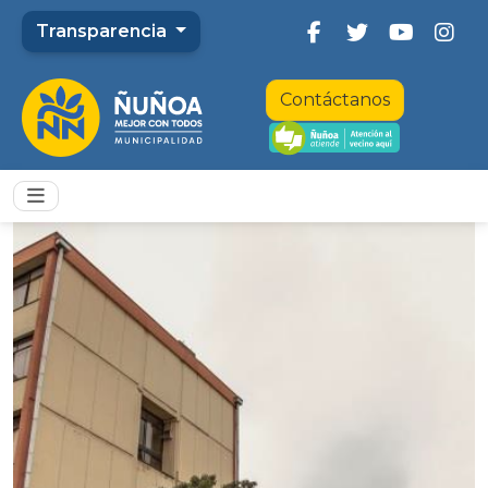
Transparencia
Contáctanos