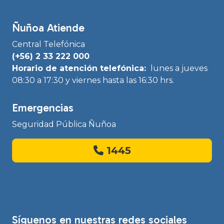
Ñuñoa Atiende
Central Telefónica
(+56) 2 33 222 000
Horario de atención telefónica:
lunes a jueves
08:30 a 17:30 y viernes hasta las 16:30 hrs.
Emergencias
Seguridad Pública Ñuñoa
1445
Síguenos en nuestras redes sociales