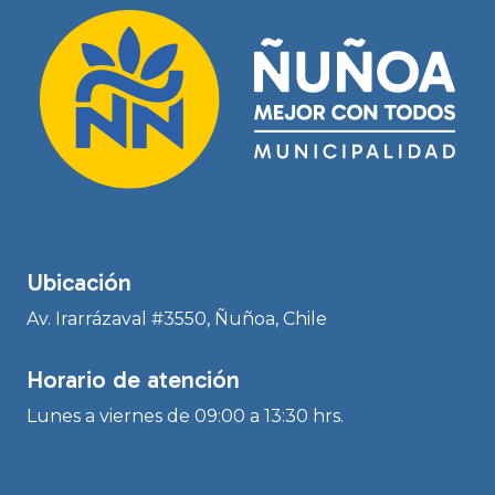
Ubicación
Av. Irarrázaval #3550, Ñuñoa, Chile
Horario de atención
Lunes a viernes de 09:00 a 13:30 hrs.