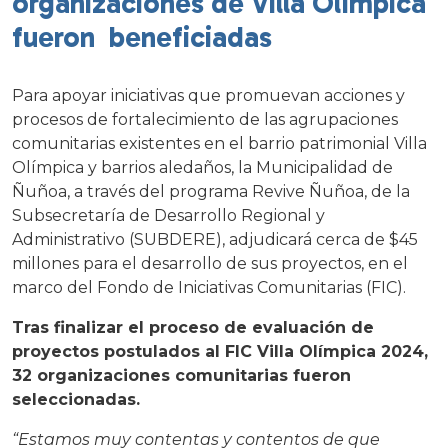
organizaciones de Villa Olímpica
fueron beneficiadas
Para apoyar iniciativas que promuevan acciones y
procesos de fortalecimiento de las agrupaciones
comunitarias existentes en el barrio patrimonial Villa
Olímpica y barrios aledaños, la Municipalidad de
Ñuñoa, a través del programa Revive Ñuñoa, de la
Subsecretaría de Desarrollo Regional y
Administrativo (SUBDERE), adjudicará cerca de $45
millones para el desarrollo de sus proyectos, en el
marco del Fondo de Iniciativas Comunitarias (FIC).
Tras finalizar el proceso de evaluación de
proyectos postulados al FIC Villa Olímpica 2024,
32 organizaciones comunitarias fueron
seleccionadas.
“Estamos muy contentas y contentos de que